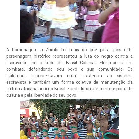
A homenagem a Zumbi foi mais do que justa, pois este
personagem histórico representou a luta do negro contra a
escravidão, no período do Brasil Colonial. Ele morreu em
combate, defendendo seu povo e sua comunidade. Os
quilombos representavam uma resistência ao sistema
escravista e também um forma coletiva de manutenção da
cultura africana aqui no Brasil. Zumbi lutou até a morte por esta
cultura e pela liberdade do seu povo.