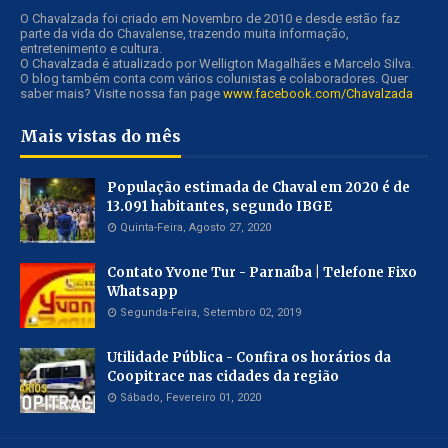
O Chavalzada foi criado em Novembro de 2010 e desde estão faz
parte da vida do Chavalense, trazendo muita informação,
entretenimento e cultura.
O Chavalzada é atualizado por Welligton Magalhães e Marcelo Silva.
O blog também conta com vários colunistas e colaboradores. Quer
saber mais? Visite nossa fan page
www.facebook.com/Chavalzada
Mais vistas do mês
População estimada de Chaval em 2020 é de
13.091 habitantes, segundo IBGE
Quinta-Feira, Agosto 27, 2020
Contato Yvone Tur - Parnaíba | Telefone Fixo
Whatsapp
Segunda-Feira, Setembro 02, 2019
Utilidade Pública - Confira os horários da
Coopitrace nas cidades da região
Sábado, Fevereiro 01, 2020