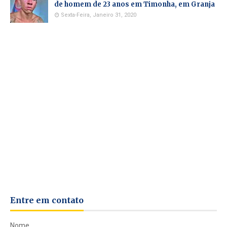
de homem de 23 anos em Timonha, em Granja
Sexta-Feira, Janeiro 31, 2020
Entre em contato
Nome