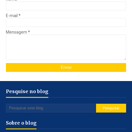
E-mail
*
Mensagem
*
Pesquise no blog
Sobre o blog