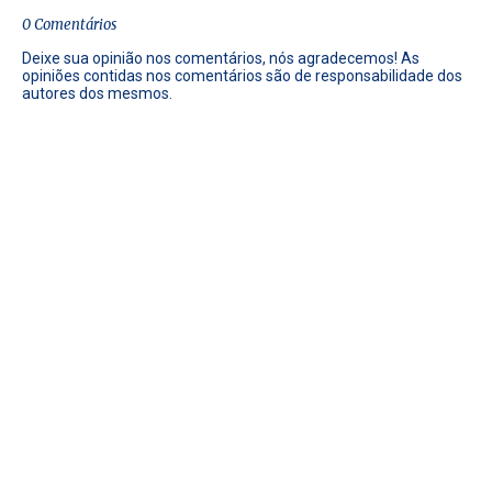
0 Comentários
Deixe sua opinião nos comentários, nós agradecemos! As
opiniões contidas nos comentários são de responsabilidade dos
autores dos mesmos.