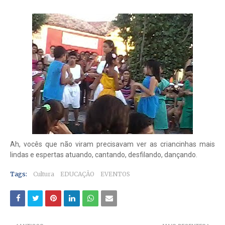
Ah, vocês que não viram precisavam ver as criancinhas mais
lindas e espertas atuando, cantando, desfilando, dançando.
Tags:
Cultura
EDUCAÇÃO
EVENTOS