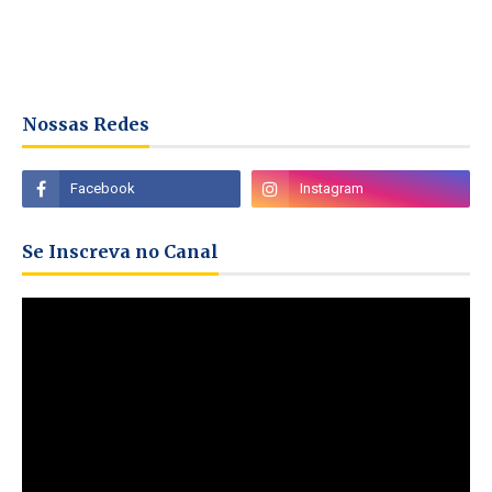
Nossas Redes
Se Inscreva no Canal