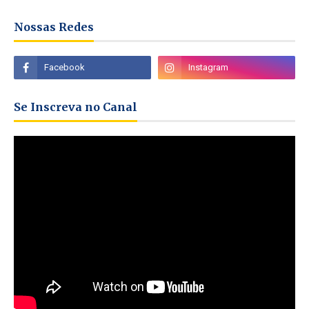
Nossas Redes
Se Inscreva no Canal