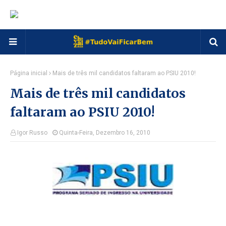
Página inicial
Mais de três mil candidatos faltaram ao PSIU 2010!
Mais de três mil candidatos
faltaram ao PSIU 2010!
Igor Russo
Quinta-Feira, Dezembro 16, 2010