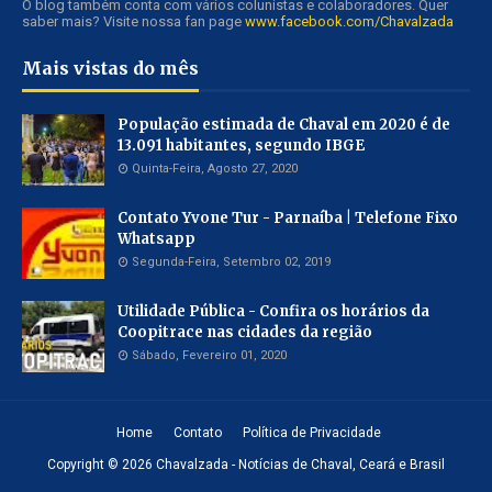
O blog também conta com vários colunistas e colaboradores. Quer
saber mais? Visite nossa fan page
www.facebook.com/Chavalzada
Mais vistas do mês
População estimada de Chaval em 2020 é de
13.091 habitantes, segundo IBGE
Quinta-Feira, Agosto 27, 2020
Contato Yvone Tur - Parnaíba | Telefone Fixo
Whatsapp
Segunda-Feira, Setembro 02, 2019
Utilidade Pública - Confira os horários da
Coopitrace nas cidades da região
Sábado, Fevereiro 01, 2020
Home
Contato
Política de Privacidade
Copyright ©
2026
Chavalzada - Notícias de Chaval, Ceará e Brasil