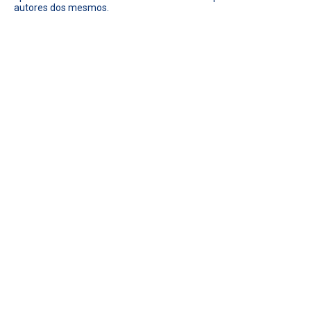
autores dos mesmos.