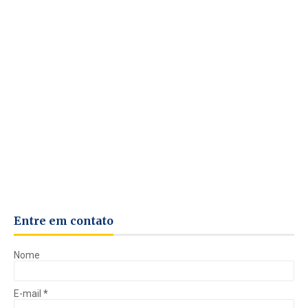
Entre em contato
Nome
E-mail
*