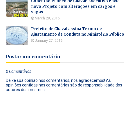
Concurso Público de Chaval: Executivo envia
novo Projeto com alterações em cargos e
vagas
March 28, 2016
Prefeito de Chaval assina Termo de
Ajustamento de Conduta no Ministério Público
January 27, 2016
Postar um comentário
0 Comentários
Deixe sua opinião nos comentários, nós agradecemos! As
opiniões contidas nos comentários são de responsabilidade dos
autores dos mesmos.