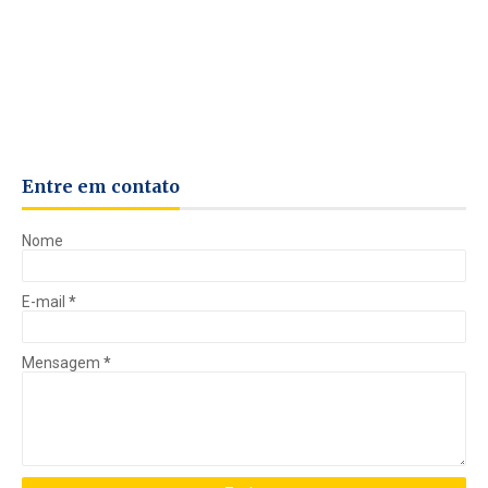
Entre em contato
Nome
E-mail
*
Mensagem
*