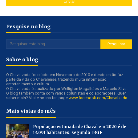
Pesquise no blog
Sobre o blog
O Chavalzada foi criado em Novembro de 2010 e desde estão faz
parte da vida do Chavalense, trazendo muita informação,
entretenimento e cultura.
O Chavalzada é atualizado por Welligton Magalhães e Marcelo Silva.
O blog também conta com vários colunistas e colaboradores. Quer
saber mais? Visite nossa fan page
www.facebook.com/Chavalzada
Mais vistas do mês
População estimada de Chaval em 2020 é de
13.091 habitantes, segundo IBGE