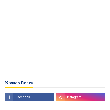
Nossas Redes