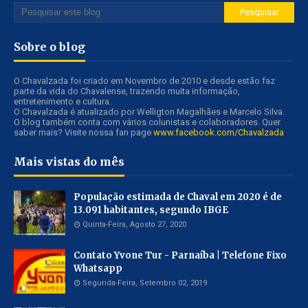
Sobre o blog
O Chavalzada foi criado em Novembro de 2010 e desde estão faz
parte da vida do Chavalense, trazendo muita informação,
entretenimento e cultura.
O Chavalzada é atualizado por Welligton Magalhães e Marcelo Silva.
O blog também conta com vários colunistas e colaboradores. Quer
saber mais? Visite nossa fan page
www.facebook.com/Chavalzada
Mais vistas do mês
População estimada de Chaval em 2020 é de
13.091 habitantes, segundo IBGE
Quinta-Feira, Agosto 27, 2020
Contato Yvone Tur - Parnaíba | Telefone Fixo
Whatsapp
Segunda-Feira, Setembro 02, 2019