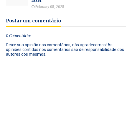
fazer
February 05, 2025
Postar um comentário
0 Comentários
Deixe sua opinião nos comentários, nós agradecemos! As
opiniões contidas nos comentários são de responsabilidade dos
autores dos mesmos.