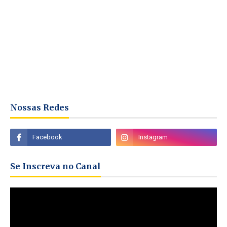
Nossas Redes
Se Inscreva no Canal