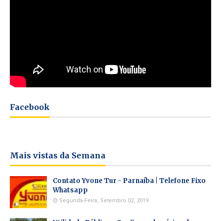
Facebook
Mais vistas da Semana
Contato Yvone Tur - Parnaíba | Telefone Fixo
Whatsapp
Segunda-Feira, Setembro 02, 2019