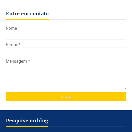
Entre em contato
Nome
E-mail
*
Mensagem
*
Pesquise no blog