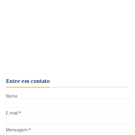
Entre em contato
Nome
E-mail
*
Mensagem
*