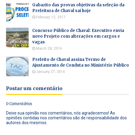
Gabarito das provas objetivas da seleção da
Prefeitura de Chaval sai hoje
February 12, 2017
Concurso Público de Chaval: Executivo envia
novo Projeto com alterações em cargos e
vagas
March 28, 2016
Prefeito de Chaval assina Termo de
Ajustamento de Conduta no Ministério Público
January 27, 2016
Postar um comentário
0 Comentários
Deixe sua opinião nos comentários, nós agradecemos! As
opiniões contidas nos comentários são de responsabilidade dos
autores dos mesmos.