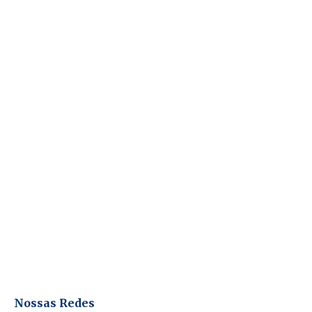
Nossas Redes