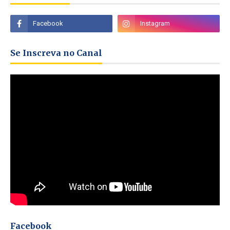
Se Inscreva no Canal
Facebook