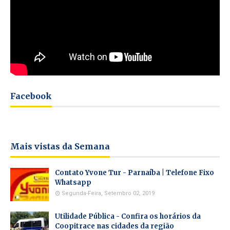
Facebook
Mais vistas da Semana
Contato Yvone Tur - Parnaíba | Telefone Fixo
Whatsapp
Segunda-Feira, Setembro 02, 2019
Utilidade Pública - Confira os horários da
Coopitrace nas cidades da região