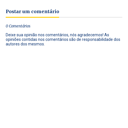
Postar um comentário
0 Comentários
Deixe sua opinião nos comentários, nós agradecemos! As
opiniões contidas nos comentários são de responsabilidade dos
autores dos mesmos.