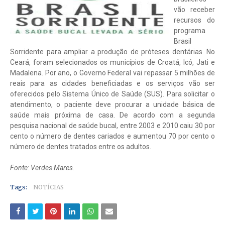
vão receber
recursos do
programa
Brasil
Sorridente para ampliar a produção de próteses dentárias. No
Ceará, foram selecionados os municípios de Croatá, Icó, Jati e
Madalena. Por ano, o Governo Federal vai repassar 5 milhões de
reais para as cidades beneficiadas e os serviços vão ser
oferecidos pelo Sistema Único de Saúde (SUS). Para solicitar o
atendimento, o paciente deve procurar a unidade básica de
saúde mais próxima de casa. De acordo com a segunda
pesquisa nacional de saúde bucal, entre 2003 e 2010 caiu 30 por
cento o número de dentes cariados e aumentou 70 por cento o
número de dentes tratados entre os adultos.
Fonte: Verdes Mares.
Tags:
NOTÍCIAS