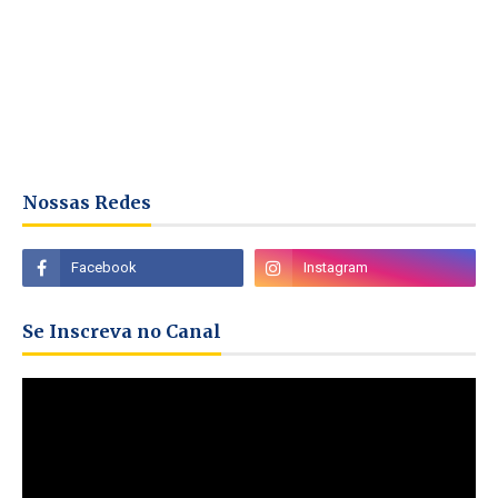
Nossas Redes
Se Inscreva no Canal