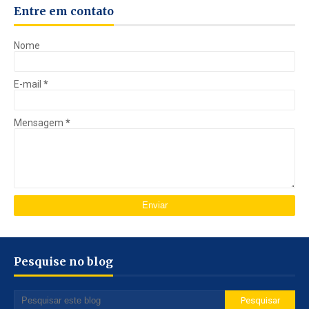
Entre em contato
Nome
E-mail
*
Mensagem
*
Pesquise no blog