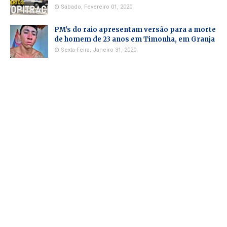
Sábado, Fevereiro 01, 2020
PM's do raio apresentam versão para a morte
de homem de 23 anos em Timonha, em Granja
Sexta-Feira, Janeiro 31, 2020