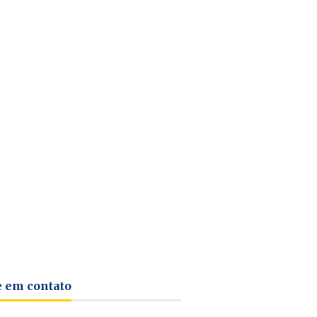
e em contato