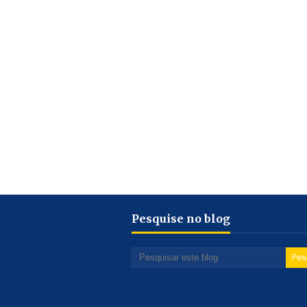
Pesquise no blog