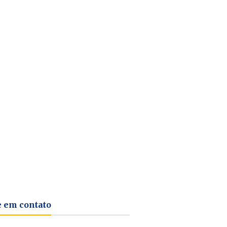
e em contato