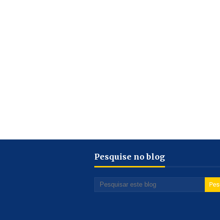
Pesquise no blog