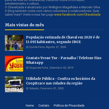
entretenimento e cultura.
O Chavalzada é atualizado por Welligton Magalhães e Marcelo Silva.
O blog também conta com vários colunistas e colaboradores. Quer
saber mais? Visite nossa fan page
www.facebook.com/Chavalzada
Mais vistas do mês
População estimada de Chaval em 2020 é de
13.091 habitantes, segundo IBGE
Quinta-Feira, Agosto 27, 2020
Contato Yvone Tur - Parnaíba | Telefone Fixo
Whatsapp
Segunda-Feira, Setembro 02, 2019
Utilidade Pública - Confira os horários da
Coopitrace nas cidades da região
Sábado, Fevereiro 01, 2020
Home
Contato
Política de Privacidade