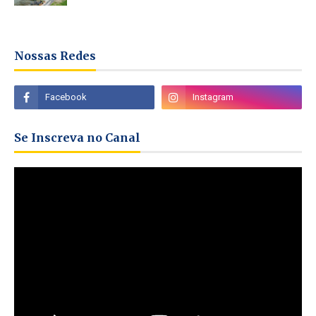
Nossas Redes
Se Inscreva no Canal