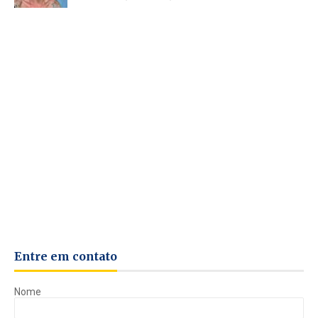
Entre em contato
Nome