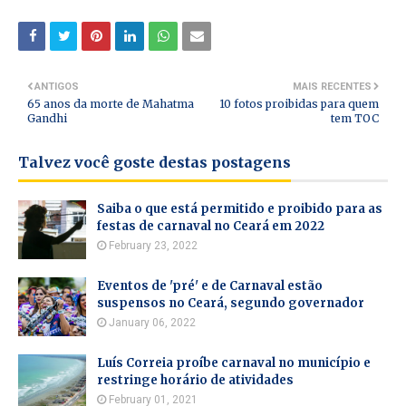
ANTIGOS
MAIS RECENTES
65 anos da morte de Mahatma
10 fotos proibidas para quem
Gandhi
tem TOC
Talvez você goste destas postagens
Saiba o que está permitido e proibido para as
festas de carnaval no Ceará em 2022
February 23, 2022
Eventos de 'pré' e de Carnaval estão
suspensos no Ceará, segundo governador
January 06, 2022
Luís Correia proíbe carnaval no município e
restringe horário de atividades
February 01, 2021