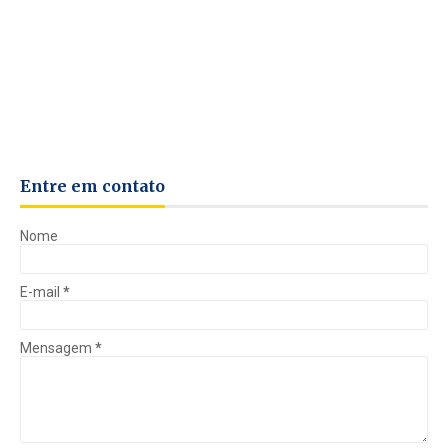
Entre em contato
Nome
E-mail
*
Mensagem
*