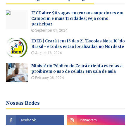
IFCE abre 90 vagas em cursos superiores em
Camocim e mais 11 cidades; veja como
participar
September 01, 2024
IDEB | Ceará tem 15 das 21 'Escolas Nota 10' do
Brasil - e todas estão localizadas no Nordeste
August 16, 2024
Ministério Público do Ceará orienta escolas a
proibirem o uso de celular em sala de aula
February 08, 2024
Nossas Redes