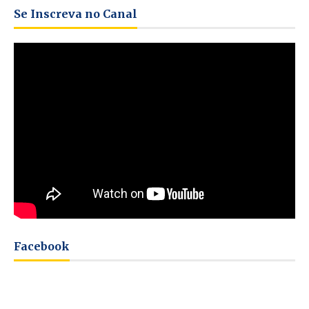
Se Inscreva no Canal
Facebook