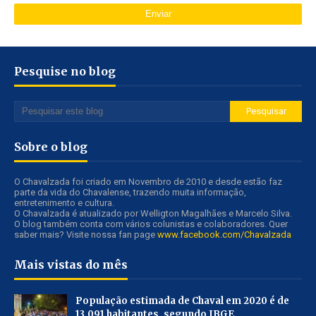
Pesquise no blog
Sobre o blog
O Chavalzada foi criado em Novembro de 2010 e desde estão faz
parte da vida do Chavalense, trazendo muita informação,
entretenimento e cultura.
O Chavalzada é atualizado por Welligton Magalhães e Marcelo Silva.
O blog também conta com vários colunistas e colaboradores. Quer
saber mais? Visite nossa fan page
www.facebook.com/Chavalzada
Mais vistas do mês
População estimada de Chaval em 2020 é de
13.091 habitantes, segundo IBGE