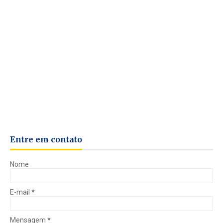
Entre em contato
Nome
E-mail
*
Mensagem
*