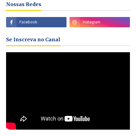
Nossas Redes
Se Inscreva no Canal