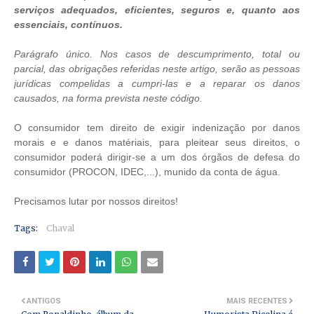
serviços adequados, eficientes, seguros e, quanto aos
essenciais, contínuos.
Parágrafo único. Nos casos de descumprimento, total ou
parcial, das obrigações referidas neste artigo, serão as pessoas
jurídicas compelidas a cumpri-las e a reparar os danos
causados, na forma prevista neste código.
O consumidor tem direito de exigir indenização por danos
morais e e danos matériais, para pleitear seus direitos, o
consumidor poderá dirigir-se a um dos órgãos de defesa do
consumidor (PROCON, IDEC,...), munido da conta de água.
Precisamos lutar por nossos direitos!
Tags:
Chaval
ANTIGOS
MAIS RECENTES