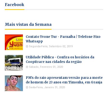
Facebook
Mais vistas da Semana
Contato Yvone Tur - Parnaíba | Telefone Fixo
Whatsapp
Segunda-Feira, Setembro 02, 2019
Utilidade Pública - Confira os horários da
Coopitrace nas cidades da região
Sábado, Fevereiro 01, 2020
PM's do raio apresentam versão para a morte
de homem de 23 anos em Timonha, em Granja
Sexta-Feira, Janeiro 31, 2020