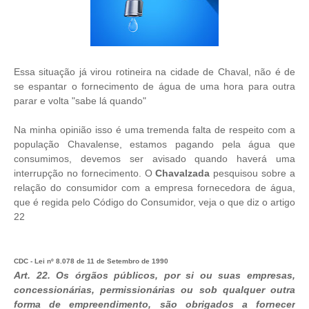
Essa situação já virou rotineira na cidade de Chaval, não é de
se espantar o fornecimento de água de uma hora para outra
parar e volta "sabe lá quando"
Na minha opinião isso é uma tremenda falta de respeito com a
população Chavalense, estamos pagando pela água que
consumimos, devemos ser avisado quando haverá uma
interrupção no fornecimento. O
Chavalzada
pesquisou sobre a
relação do consumidor com a empresa fornecedora de água,
que é regida pelo Código do Consumidor, veja o que diz o artigo
22
CDC - Lei nº 8.078 de 11 de Setembro de 1990
Art. 22. Os órgãos públicos, por si ou suas empresas,
concessionárias, permissionárias ou sob qualquer outra
forma de empreendimento, são obrigados a fornecer