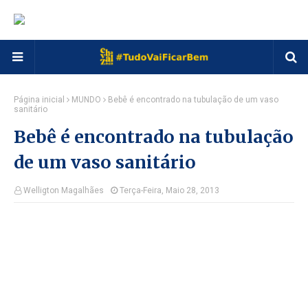
Página inicial
MUNDO
Bebê é encontrado na tubulação de um vaso
sanitário
Bebê é encontrado na tubulação
de um vaso sanitário
Welligton Magalhães
Terça-Feira, Maio 28, 2013