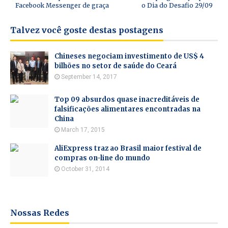
Facebook Messenger de graça
o Dia do Desafio 29/09
Talvez você goste destas postagens
Chineses negociam investimento de US$ 4
bilhões no setor de saúde do Ceará
September 14, 2017
Top 09 absurdos quase inacreditáveis de
falsificações alimentares encontradas na
China
March 17, 2015
AliExpress traz ao Brasil maior festival de
compras on-line do mundo
October 31, 2014
Nossas Redes