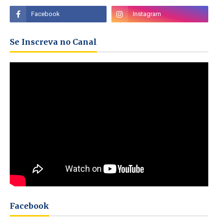
Se Inscreva no Canal
Facebook