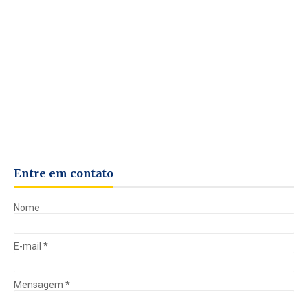
Entre em contato
Nome
E-mail
*
Mensagem
*