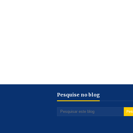
Pesquise no blog