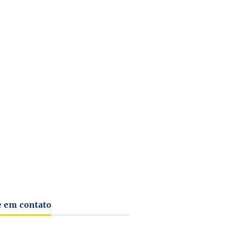
e em contato