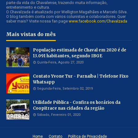
parte da vida do Chavalense, trazendo muita informação,
entretenimento e cultura.
O Chavalzada é atualizado por Welligton Magalhães e Marcelo Silva.
O blog também conta com vários colunistas e colaboradores. Quer
saber mais? Visite nossa fan page
www.facebook.com/Chavalzada
Mais vistas do mês
População estimada de Chaval em 2020 é de
13.091 habitantes, segundo IBGE
Quinta-Feira, Agosto 27, 2020
Contato Yvone Tur - Parnaíba | Telefone Fixo
Whatsapp
Segunda-Feira, Setembro 02, 2019
Utilidade Pública - Confira os horários da
Coopitrace nas cidades da região
Sábado, Fevereiro 01, 2020
Home
Contato
Política de Privacidade