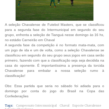
A seleção Chavalense de Futebol Masters, que se classificou
para a segunda fase do Intermunicipal em segundo do seu
grupo, enfrenta a seleção de Tianguá nesse domingo às 16 hs,
no estádio Carneirão em Chaval
A segunda fase da competição é no formato mata-mata, com
um jogo de ida e um de volta, como a seleção Chavalense se
classificou em segundo do seu grupo seus jogos em casa serão
primeiro, fazendo com que a classificação seja seja decidida na
casa do oponente. É importantíssima a presença da torcida
Chavalense para embalar a nossa seleção rumo à
classificação!
Obs: Essa partida que seria no sábado foi adiada para o
domingo por conta do jogo do Brasil na Copa das
Confederações
Tags:
Campeonato Intermunicipal
Chaval
Esporte Chavalense