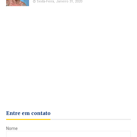
Sexta-Feira, Janeiro 31, 2020
Entre em contato
Nome