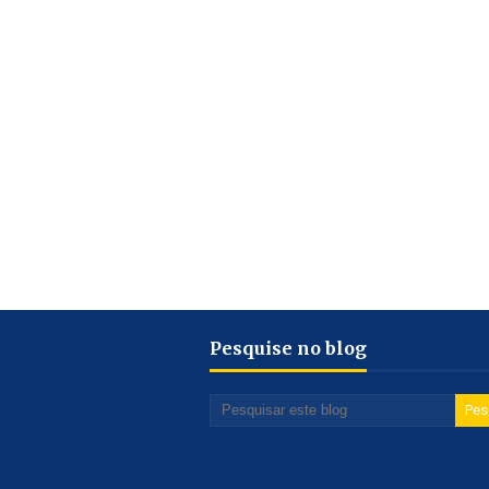
Pesquise no blog