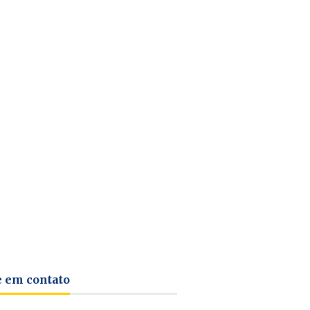
e em contato