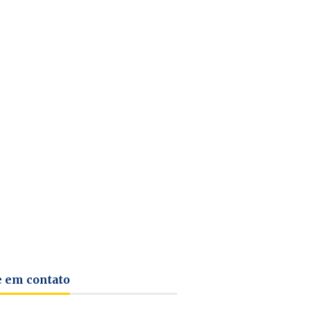
e em contato