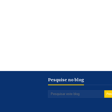
Pesquise no blog