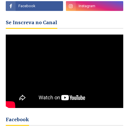
Se Inscreva no Canal
Facebook