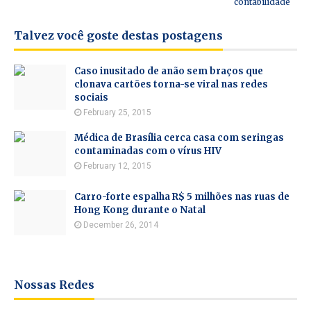
contabilidade
Talvez você goste destas postagens
Caso inusitado de anão sem braços que
clonava cartões torna-se viral nas redes
sociais
February 25, 2015
Médica de Brasília cerca casa com seringas
contaminadas com o vírus HIV
February 12, 2015
Carro-forte espalha R$ 5 milhões nas ruas de
Hong Kong durante o Natal
December 26, 2014
Nossas Redes