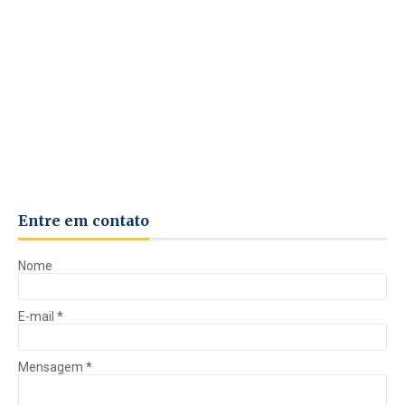
Entre em contato
Nome
E-mail
*
Mensagem
*