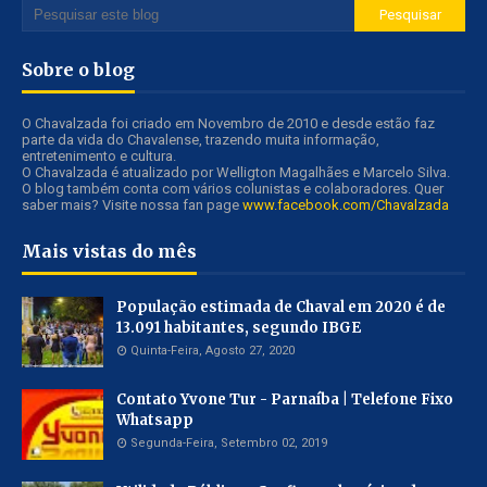
Sobre o blog
O Chavalzada foi criado em Novembro de 2010 e desde estão faz
parte da vida do Chavalense, trazendo muita informação,
entretenimento e cultura.
O Chavalzada é atualizado por Welligton Magalhães e Marcelo Silva.
O blog também conta com vários colunistas e colaboradores. Quer
saber mais? Visite nossa fan page
www.facebook.com/Chavalzada
Mais vistas do mês
População estimada de Chaval em 2020 é de
13.091 habitantes, segundo IBGE
Quinta-Feira, Agosto 27, 2020
Contato Yvone Tur - Parnaíba | Telefone Fixo
Whatsapp
Segunda-Feira, Setembro 02, 2019