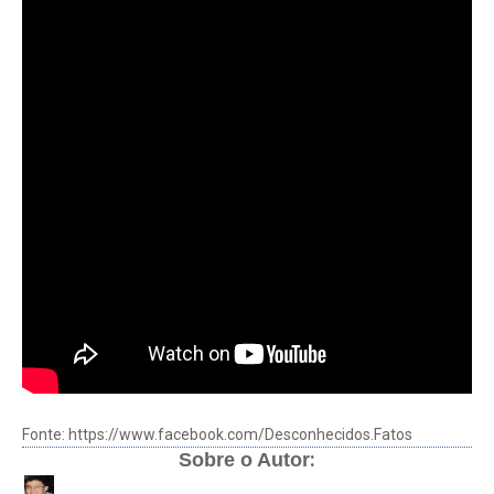
Fonte: https://www.facebook.com/Desconhecidos.Fatos
:
Sobre o Autor