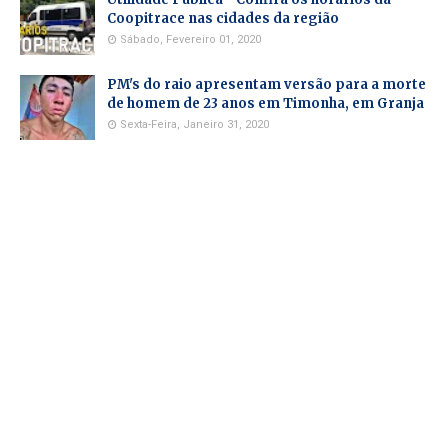
Coopitrace nas cidades da região
Sábado, Fevereiro 01, 2020
PM's do raio apresentam versão para a morte
de homem de 23 anos em Timonha, em Granja
Sexta-Feira, Janeiro 31, 2020