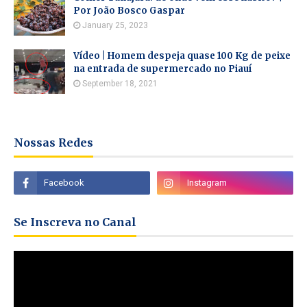
Por João Bosco Gaspar
January 25, 2023
Vídeo | Homem despeja quase 100 Kg de peixe
na entrada de supermercado no Piauí
September 18, 2021
Nossas Redes
Se Inscreva no Canal