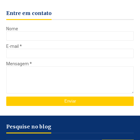
Entre em contato
Nome
E-mail
*
Mensagem
*
Pesquise no blog