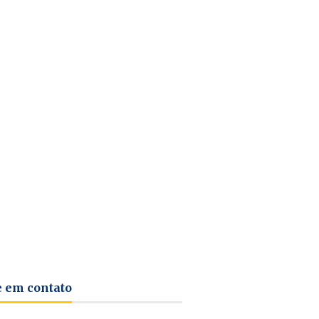
e em contato