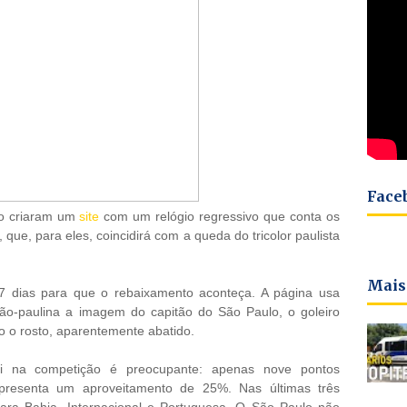
Face
lo criaram um
site
com um relógio regressivo que conta os
 que, para eles, coincidirá com a queda do tricolor paulista
Mais
7 dias para que o rebaixamento aconteça. A página usa
ão-paulina a imagem do capitão do São Paulo, o goleiro
 o rosto, aparentemente abatido.
na competição é preocupante: apenas nove pontos
presenta um aproveitamento de 25%. Nas últimas três