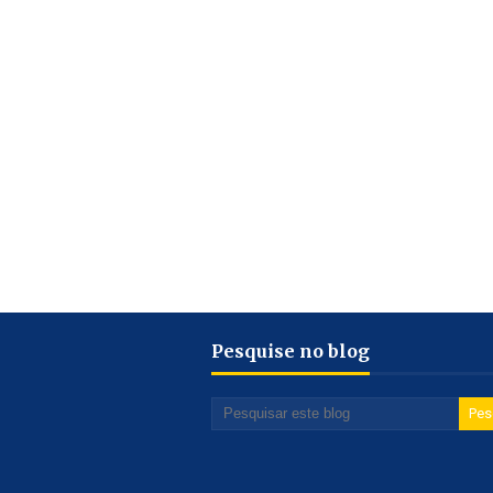
Pesquise no blog