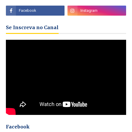
Se Inscreva no Canal
Facebook