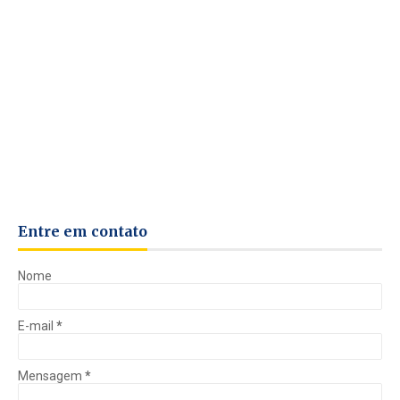
Entre em contato
Nome
E-mail
*
Mensagem
*