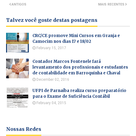
ANTIGOS
MAIS RECENTES
Talvez você goste destas postagens
CRC/CE promove Mini Cursos em Granja e
Camocim nos dias 17 e 18/02
February 15, 2017
Contador Marcos Fontenele fará
levantamento dos profissionais e estudantes
de contabilidade em Barroquinha e Chaval
December 02, 2016
UFPI de Parnaíba realiza curso preparatório
para o Exame de Suficiência Contábil
February 04, 2015
Nossas Redes