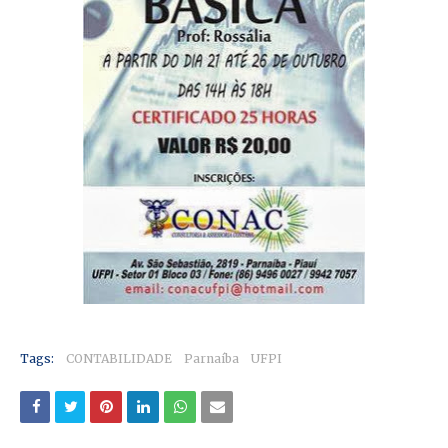
Tags:
CONTABILIDADE
Parnaíba
UFPI