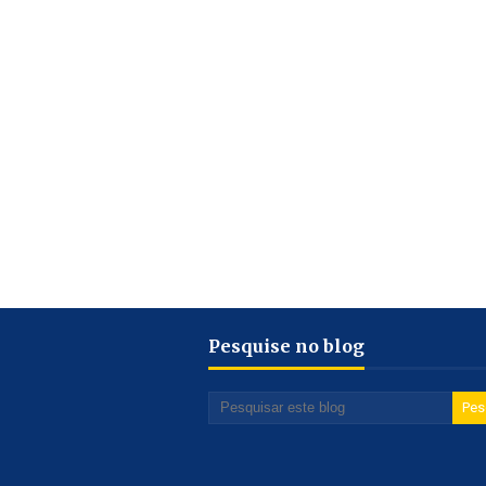
Pesquise no blog