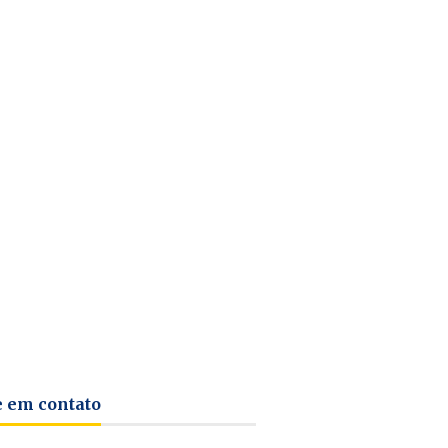
e em contato