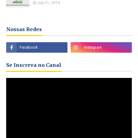
July 01, 2014
Nossas Redes
Se Inscreva no Canal