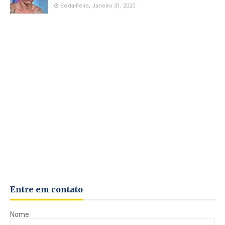
Sexta-Feira, Janeiro 31, 2020
Entre em contato
Nome