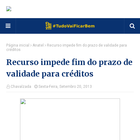
Página inicial
Anatel
Recurso impede fim do prazo de validade para
créditos
Recurso impede fim do prazo de
validade para créditos
Chavalzada
Sexta-Feira, Setembro 20, 2013