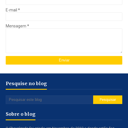
E-mail
*
Mensagem
*
Pesquise no blog
Sobre o blog