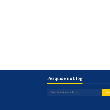
Pesquise no blog