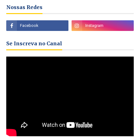
Nossas Redes
Se Inscreva no Canal