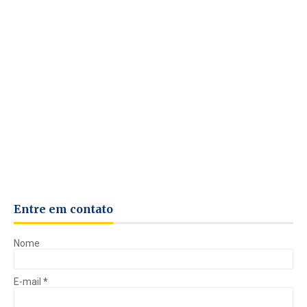
Entre em contato
Nome
E-mail
*