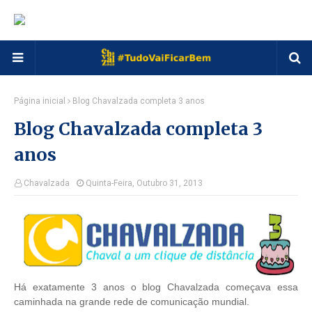
Página inicial
Blog Chavalzada completa 3 anos
Blog Chavalzada completa 3
anos
Chavalzada
Quinta-Feira, Outubro 31, 2013
Há exatamente 3 anos o blog Chavalzada começava essa
caminhada na grande rede de comunicação mundial.