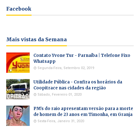
Facebook
Mais vistas da Semana
Contato Yvone Tur - Parnaíba | Telefone Fixo
Whatsapp
Segunda-Feira, Setembro 02, 2019
Utilidade Pública - Confira os horários da
Coopitrace nas cidades da região
Sábado, Fevereiro 01, 2020
PM's do raio apresentam versão para a morte
de homem de 23 anos em Timonha, em Granja
Sexta-Feira, Janeiro 31, 2020