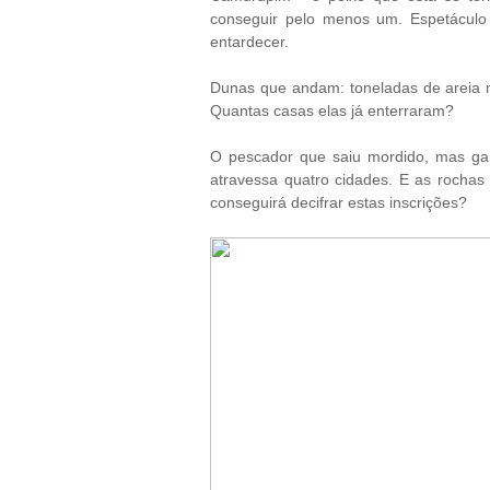
conseguir pelo menos um. Espetáculo
entardecer.
Dunas que andam: toneladas de areia 
Quantas casas elas já enterraram?
O pescador que saiu mordido, mas ga
atravessa quatro cidades. E as roch
conseguirá decifrar estas inscrições?