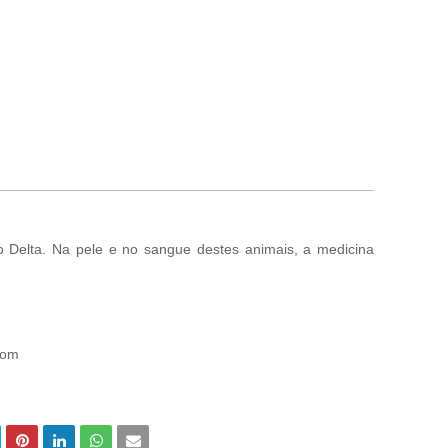
do Delta. Na pele e no sangue destes animais, a medicina
com