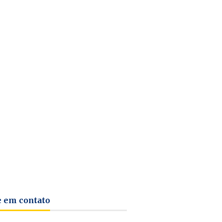
e em contato