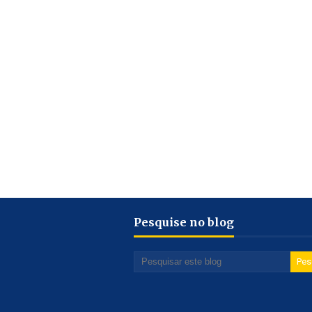
Pesquise no blog