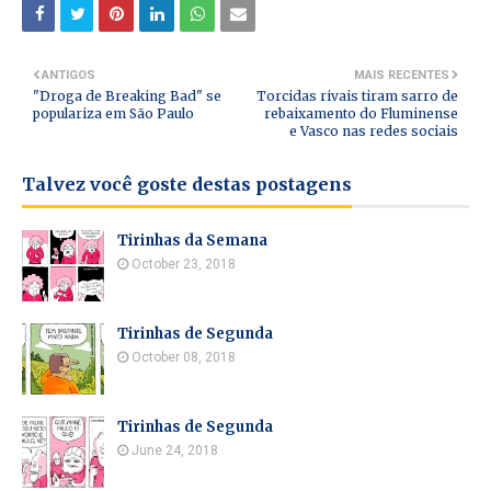
ANTIGOS
MAIS RECENTES
"Droga de Breaking Bad" se
Torcidas rivais tiram sarro de
populariza em São Paulo
rebaixamento do Fluminense
e Vasco nas redes sociais
Talvez você goste destas postagens
Tirinhas da Semana
October 23, 2018
Tirinhas de Segunda
October 08, 2018
Tirinhas de Segunda
June 24, 2018