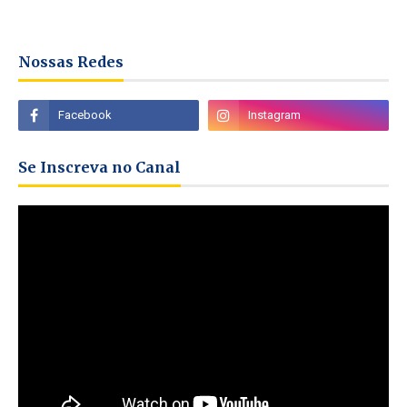
Nossas Redes
Se Inscreva no Canal