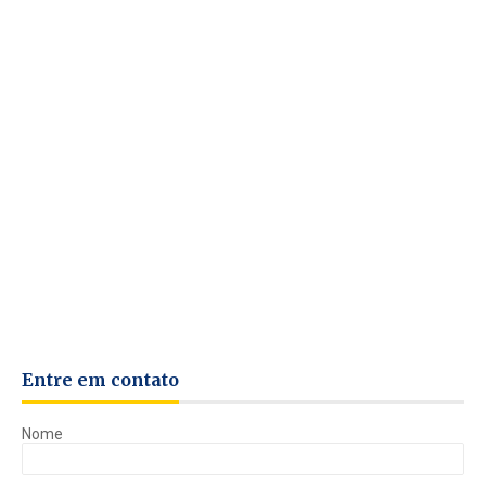
Entre em contato
Nome