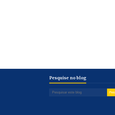
Pesquise no blog