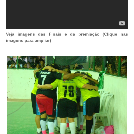
Veja imagens das Finais e da premiação (Clique nas
imagens para ampliar)