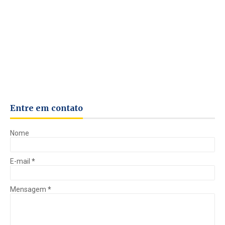
Entre em contato
Nome
E-mail
*
Mensagem
*