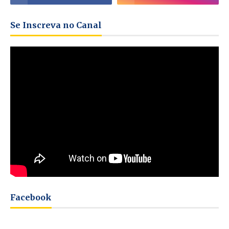
Se Inscreva no Canal
Facebook