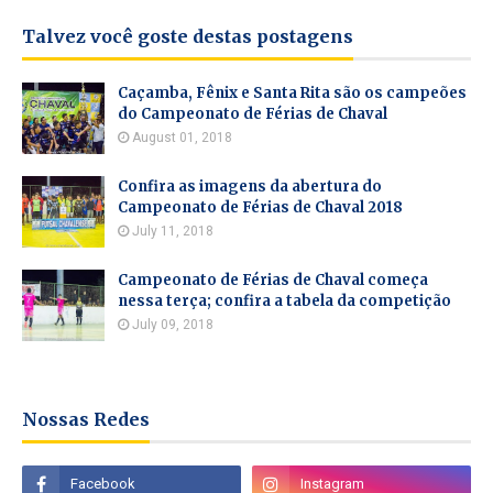
Talvez você goste destas postagens
Caçamba, Fênix e Santa Rita são os campeões
do Campeonato de Férias de Chaval
August 01, 2018
Confira as imagens da abertura do
Campeonato de Férias de Chaval 2018
July 11, 2018
Campeonato de Férias de Chaval começa
nessa terça; confira a tabela da competição
July 09, 2018
Nossas Redes