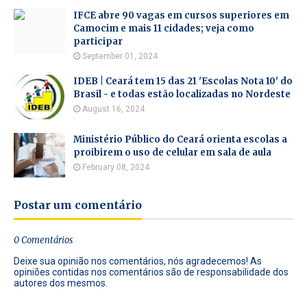
IFCE abre 90 vagas em cursos superiores em
Camocim e mais 11 cidades; veja como
participar
September 01, 2024
IDEB | Ceará tem 15 das 21 'Escolas Nota 10' do
Brasil - e todas estão localizadas no Nordeste
August 16, 2024
Ministério Público do Ceará orienta escolas a
proibirem o uso de celular em sala de aula
February 08, 2024
Postar um comentário
0 Comentários
Deixe sua opinião nos comentários, nós agradecemos! As
opiniões contidas nos comentários são de responsabilidade dos
autores dos mesmos.