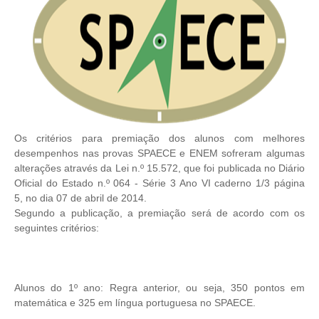
Os critérios para premiação dos alunos com melhores
desempenhos nas provas SPAECE e ENEM sofreram algumas
alterações através da
Lei n.º 15.572, que foi publicada no Diário
Oficial do Estado
n.º 064 - Série 3 Ano VI caderno 1/3 página
5,
no dia 07 de abril de 2014.
Segundo a publicação, a premiação será de acordo com os
seguintes critérios:
Alunos do 1º ano: Regra anterior, ou seja, 350 pontos em
matemática e 325 em língua portuguesa no SPAECE.