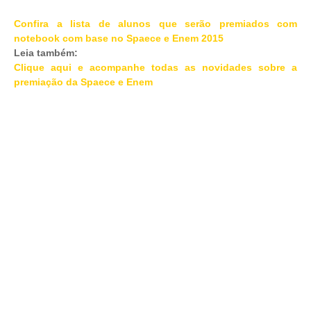
Confira a lista de alunos que serão premiados com
notebook com base no Spaece e Enem 2015
Leia também:
Clique aqui e acompanhe todas as novidades sobre a
premiação da Spaece e Enem