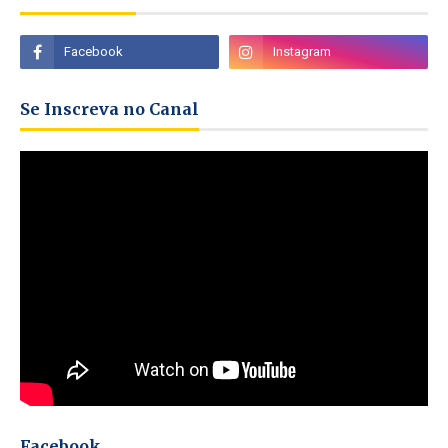
Se Inscreva no Canal
Facebook