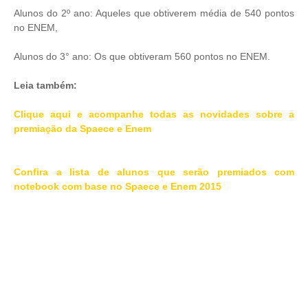
Alunos do 2º ano: Aqueles que obtiverem média de 540 pontos
no ENEM,
Alunos do 3° ano: Os que obtiveram 560 pontos no ENEM.
Leia também:
Clique aqui e acompanhe todas as novidades sobre a
premiação da Spaece e Enem
Confira a lista de alunos que serão premiados com
notebook com base no Spaece e Enem 2015