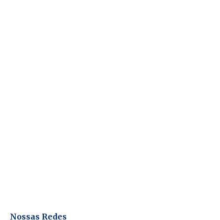
Nossas Redes