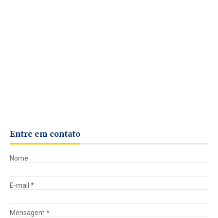
Entre em contato
Nome
E-mail
*
Mensagem
*