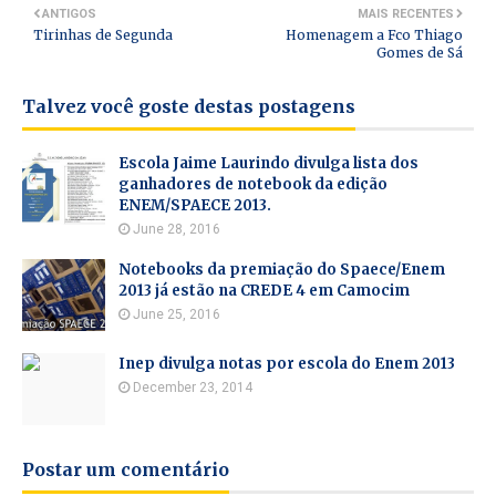
ANTIGOS
MAIS RECENTES
Tirinhas de Segunda
Homenagem a Fco Thiago
Gomes de Sá
Talvez você goste destas postagens
Escola Jaime Laurindo divulga lista dos
ganhadores de notebook da edição
ENEM/SPAECE 2013.
June 28, 2016
Notebooks da premiação do Spaece/Enem
2013 já estão na CREDE 4 em Camocim
June 25, 2016
Inep divulga notas por escola do Enem 2013
December 23, 2014
Postar um comentário