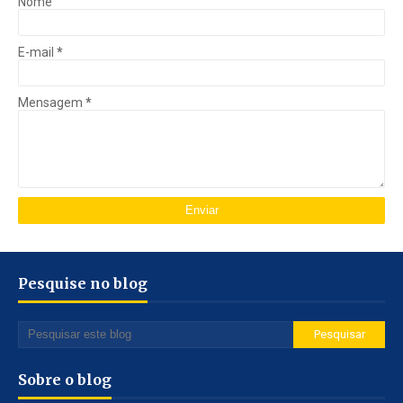
Nome
E-mail
*
Mensagem
*
Pesquise no blog
Sobre o blog