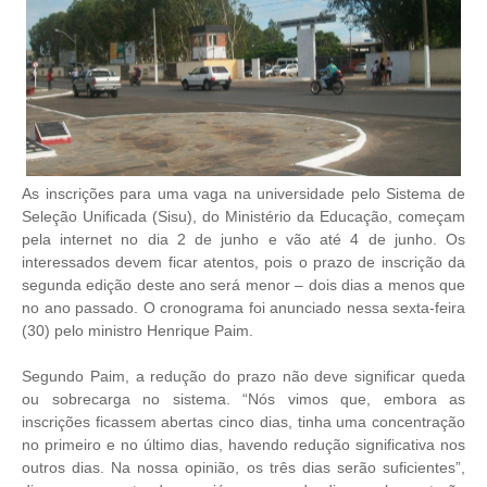
As
inscrições
para uma vaga na universidade pelo Sistema de
Seleção Unificada (Sisu), do Ministério da Educação, começam
pela internet no dia 2 de junho e vão até 4 de junho. Os
interessados devem ficar atentos, pois o prazo de inscrição da
segunda edição deste ano será menor – dois dias a menos que
no ano passado. O cronograma foi anunciado nessa sexta-feira
(30) pelo ministro Henrique Paim.
Segundo Paim, a redução do prazo não deve significar queda
ou sobrecarga no sistema. “Nós vimos que, embora as
inscrições ficassem abertas cinco dias, tinha uma concentração
no primeiro e no último dias, havendo redução significativa nos
outros dias. Na nossa opinião, os três dias serão suficientes”,