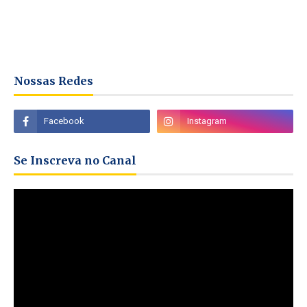
Nossas Redes
Se Inscreva no Canal