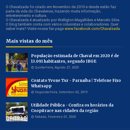
O Chavalzada foi criado em Novembro de 2010 e desde estão faz
parte da vida do Chavalense, trazendo muita informação,
entretenimento e cultura.
O Chavalzada é atualizado por Welligton Magalhães e Marcelo Silva.
O blog também conta com vários colunistas e colaboradores. Quer
saber mais? Visite nossa fan page
www.facebook.com/Chavalzada
Mais vistas do mês
População estimada de Chaval em 2020 é de
13.091 habitantes, segundo IBGE
Quinta-Feira, Agosto 27, 2020
Contato Yvone Tur - Parnaíba | Telefone Fixo
Whatsapp
Segunda-Feira, Setembro 02, 2019
Utilidade Pública - Confira os horários da
Coopitrace nas cidades da região
Sábado, Fevereiro 01, 2020