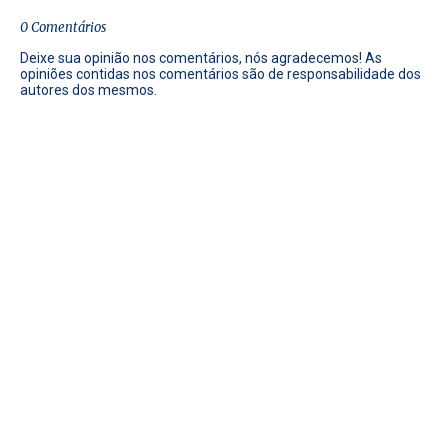
0 Comentários
Deixe sua opinião nos comentários, nós agradecemos! As
opiniões contidas nos comentários são de responsabilidade dos
autores dos mesmos.