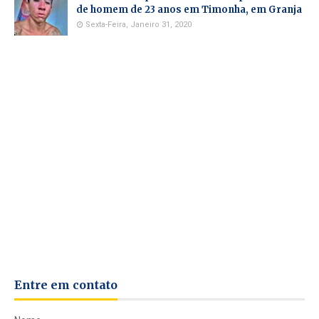
de homem de 23 anos em Timonha, em Granja
Sexta-Feira, Janeiro 31, 2020
Entre em contato