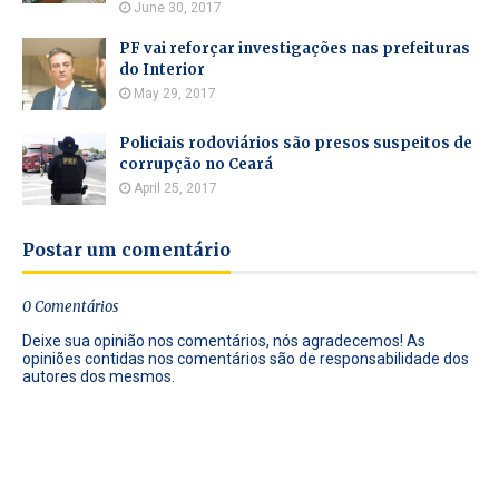
June 30, 2017
PF vai reforçar investigações nas prefeituras
do Interior
May 29, 2017
Policiais rodoviários são presos suspeitos de
corrupção no Ceará
April 25, 2017
Postar um comentário
0 Comentários
Deixe sua opinião nos comentários, nós agradecemos! As
opiniões contidas nos comentários são de responsabilidade dos
autores dos mesmos.