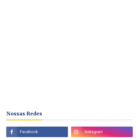
Nossas Redes