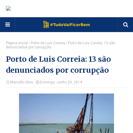
Página inicial
Porto de Luis Correia
Porto de Luis Correia: 13 são
denunciados por corrupção
Porto de Luis Correia: 13 são
denunciados por corrupção
Marcello Silva
Domingo, Junho 29, 2014