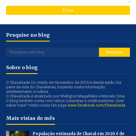
Pesquise no blog
Sobre o blog
O Chavalzada foi criado em Novembro de 2010 e desde estão faz
parte da vida do Chavalense, trazendo muita informação,
entretenimento e cultura.
O Chavalzada é atualizado por Welligton Magalhães e Marcelo Silva.
O blog também conta com vários colunistas e colaboradores. Quer
saber mais? Visite nossa fan page
www.facebook.com/Chavalzada
Mais vistas do mês
População estimada de Chaval em 2020 é de