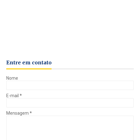
Entre em contato
Nome
E-mail
*
Mensagem
*