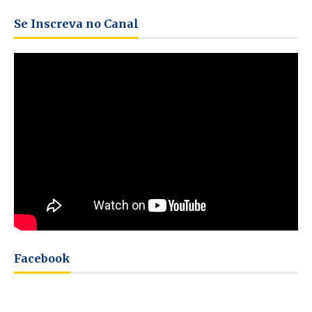
Se Inscreva no Canal
Facebook