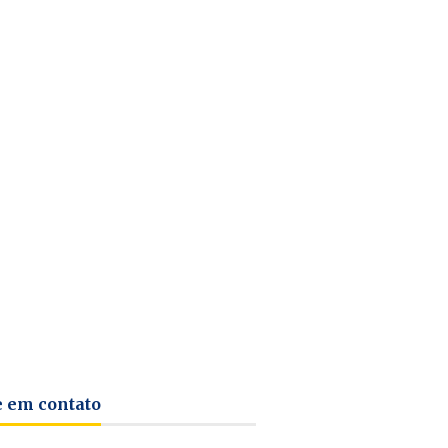
e em contato