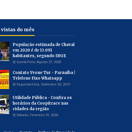
 vistas do mês
População estimada de Chaval
em 2020 é de 13.091
habitantes, segundo IBGE
Quinta-Feira, Agosto 27, 2020
Contato Yvone Tur - Parnaíba |
Telefone Fixo Whatsapp
Segunda-Feira, Setembro 02, 2019
Utilidade Pública - Confira os
horários da Coopitrace nas
cidades da região
Sábado, Fevereiro 01, 2020