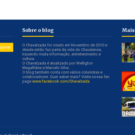
Sobre o blog
Mais
O Chavalzada foi criado em Novembro de 2010 e
desde estão faz parte da vida do Chavalense,
trazendo muita informação, entretenimento e
cultura.
O Chavalzada é atualizado por Welligton
Magalhães e Marcelo Silva.
O blog também conta com vários colunistas e
colaboradores. Quer saber mais? Visite nossa fan
page
www.facebook.com/Chavalzada