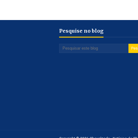
Pesquise no blog