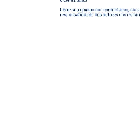
0 Comentários
Deixe sua opinião nos comentários, nós
responsabilidade dos autores dos mesm