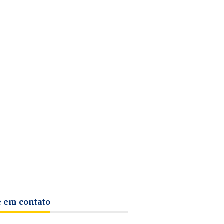
e em contato