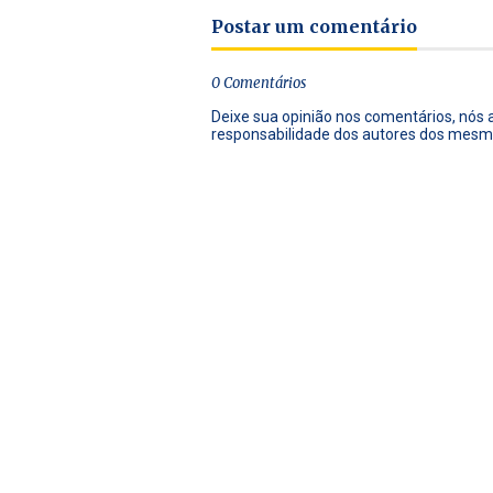
Postar um comentário
0 Comentários
Deixe sua opinião nos comentários, nós
responsabilidade dos autores dos mesm