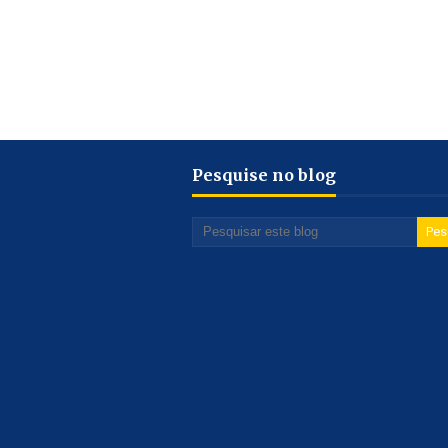
Pesquise no blog