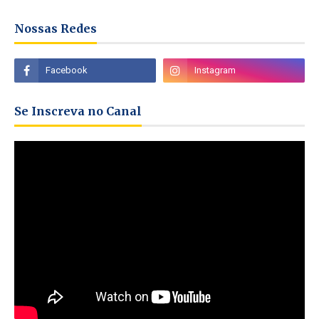
Nossas Redes
Se Inscreva no Canal