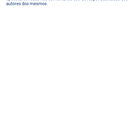
autores dos mesmos.