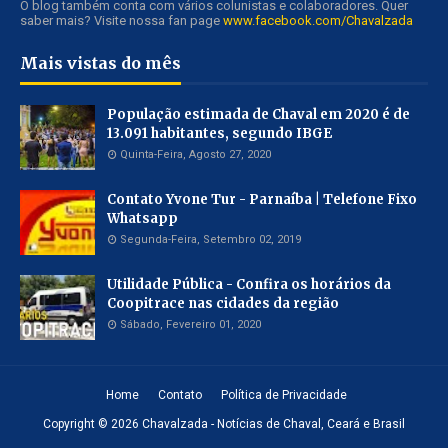
O blog também conta com vários colunistas e colaboradores. Quer
saber mais? Visite nossa fan page
www.facebook.com/Chavalzada
Mais vistas do mês
População estimada de Chaval em 2020 é de
13.091 habitantes, segundo IBGE
Quinta-Feira, Agosto 27, 2020
Contato Yvone Tur - Parnaíba | Telefone Fixo
Whatsapp
Segunda-Feira, Setembro 02, 2019
Utilidade Pública - Confira os horários da
Coopitrace nas cidades da região
Sábado, Fevereiro 01, 2020
Home
Contato
Política de Privacidade
Copyright ©
2026
Chavalzada - Notícias de Chaval, Ceará e Brasil