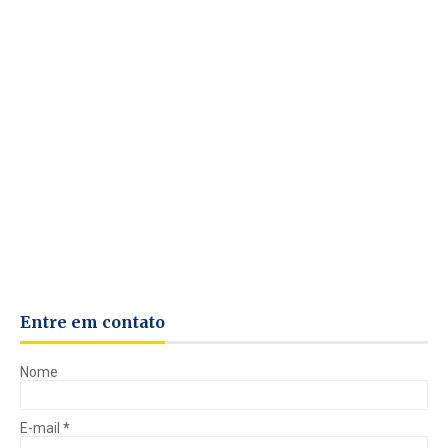
Entre em contato
Nome
E-mail
*