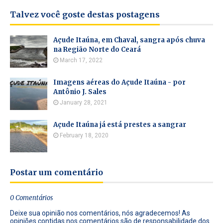
Talvez você goste destas postagens
Açude Itaúna, em Chaval, sangra após chuva
na Região Norte do Ceará
March 17, 2022
Imagens aéreas do Açude Itaúna - por
Antônio J. Sales
January 28, 2021
Açude Itaúna já está prestes a sangrar
February 18, 2020
Postar um comentário
0 Comentários
Deixe sua opinião nos comentários, nós agradecemos! As
opiniões contidas nos comentários são de responsabilidade dos