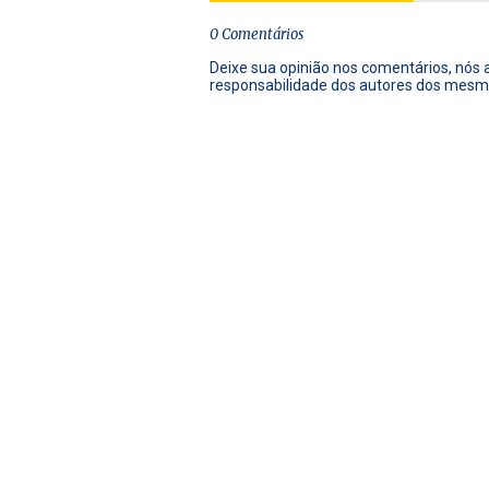
0 Comentários
Deixe sua opinião nos comentários, nós
responsabilidade dos autores dos mesm