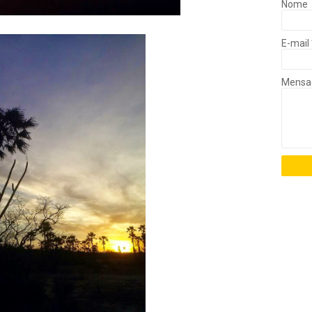
Nome
E-mail
Mens