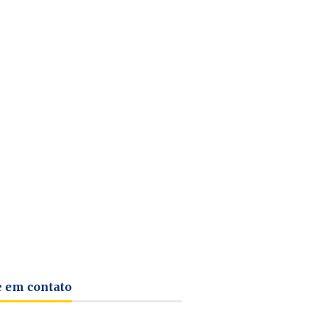
e em contato