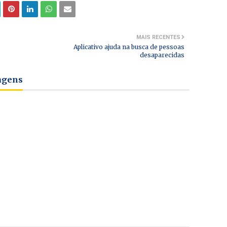
MAIS RECENTES
Aplicativo ajuda na busca de pessoas
desaparecidas
tagens