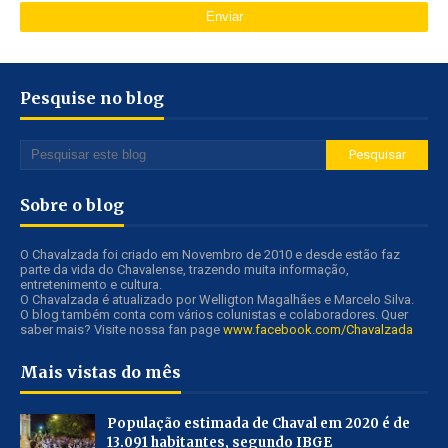
Pesquise no blog
Sobre o blog
O Chavalzada foi criado em Novembro de 2010 e desde estão faz
parte da vida do Chavalense, trazendo muita informação,
entretenimento e cultura.
O Chavalzada é atualizado por Welligton Magalhães e Marcelo Silva.
O blog também conta com vários colunistas e colaboradores. Quer
saber mais? Visite nossa fan page
www.facebook.com/Chavalzada
Mais vistas do mês
População estimada de Chaval em 2020 é de
13.091 habitantes, segundo IBGE