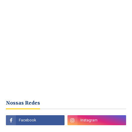
Nossas Redes