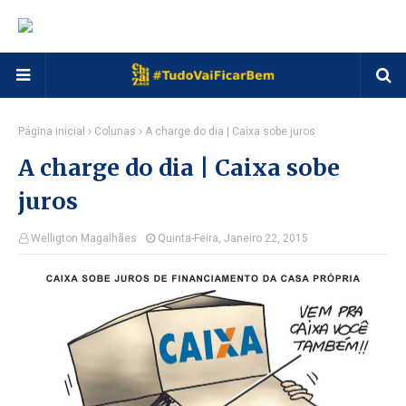
Página inicial
Colunas
A charge do dia | Caixa sobe juros
A charge do dia | Caixa sobe
juros
Welligton Magalhães
Quinta-Feira, Janeiro 22, 2015