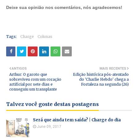
Deixe sua opinião nos comentários, nós agradecemos!
Tags:
Charge
Colunas
ANTIGOS
MAIS RECENTES
Arthur: O garoto que
Edição histórica pós-atentado
sobreviveu com um coração
do 'Charlie Hebdo' chega a
artificial por sete dias e
Fortaleza na segunda (26)
conseguiu um transplante
Talvez você goste destas postagens
Será que ainda tem saída? | Charge do dia
June 09, 2017