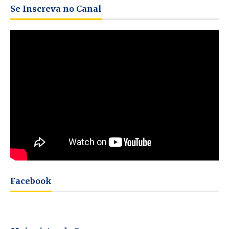
Se Inscreva no Canal
Facebook