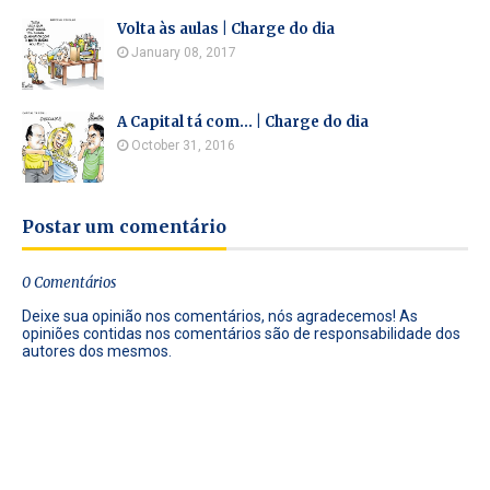
Volta às aulas | Charge do dia
January 08, 2017
A Capital tá com... | Charge do dia
October 31, 2016
Postar um comentário
0 Comentários
Deixe sua opinião nos comentários, nós agradecemos! As
opiniões contidas nos comentários são de responsabilidade dos
autores dos mesmos.