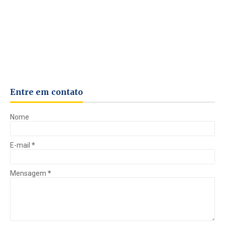
Entre em contato
Nome
E-mail
*
Mensagem
*