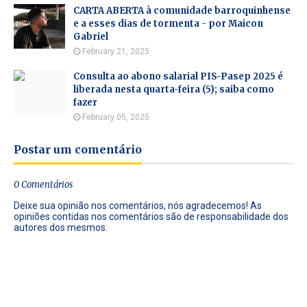
CARTA ABERTA à comunidade barroquinhense
e a esses dias de tormenta - por Maicon
Gabriel
February 21, 2025
Consulta ao abono salarial PIS-Pasep 2025 é
liberada nesta quarta-feira (5); saiba como
fazer
February 05, 2025
Postar um comentário
0 Comentários
Deixe sua opinião nos comentários, nós agradecemos! As
opiniões contidas nos comentários são de responsabilidade dos
autores dos mesmos.