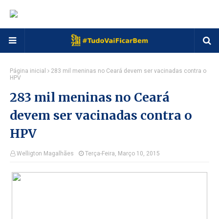
Página inicial
283 mil meninas no Ceará devem ser vacinadas contra o
HPV
283 mil meninas no Ceará
devem ser vacinadas contra o
HPV
Welligton Magalhães
Terça-Feira, Março 10, 2015