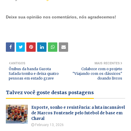
Deixe sua opinião nos comentários, nós agradecemos!
ANTIGOS
MAIS RECENTES
Ônibus da banda Garota
Colabore com o projeto
Safada tomba e deixa quatro
"Viajando com os clássicos"
pessoas em estado grave
doando livros
Talvez você goste destas postagens
Esporte, sonho e resistência: a luta incansável
de Marcos Fontenele pelo futebol de base em
Chaval
February 13, 2026