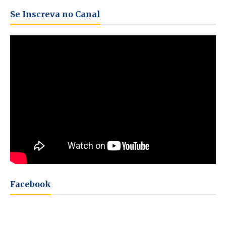
Se Inscreva no Canal
Facebook