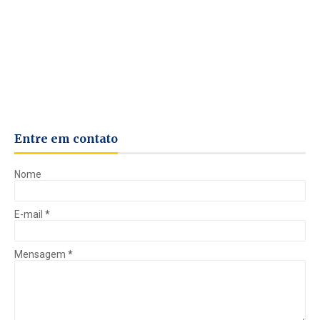
Entre em contato
Nome
E-mail
*
Mensagem
*