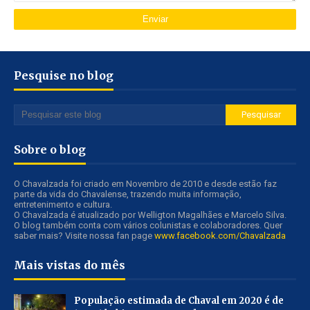
Pesquise no blog
Sobre o blog
O Chavalzada foi criado em Novembro de 2010 e desde estão faz
parte da vida do Chavalense, trazendo muita informação,
entretenimento e cultura.
O Chavalzada é atualizado por Welligton Magalhães e Marcelo Silva.
O blog também conta com vários colunistas e colaboradores. Quer
saber mais? Visite nossa fan page
www.facebook.com/Chavalzada
Mais vistas do mês
População estimada de Chaval em 2020 é de