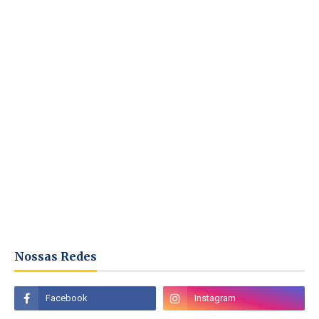
Nossas Redes