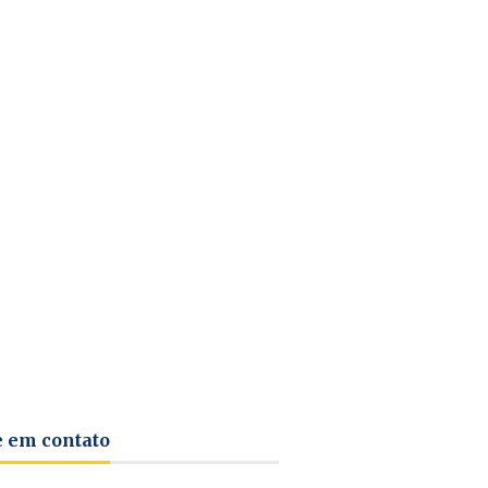
e em contato