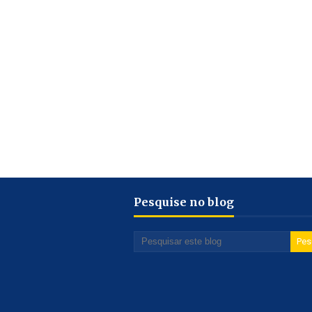
Pesquise no blog