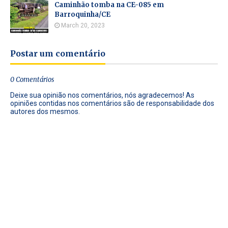
Caminhão tomba na CE-085 em
Barroquinha/CE
March 20, 2023
Postar um comentário
0 Comentários
Deixe sua opinião nos comentários, nós agradecemos! As
opiniões contidas nos comentários são de responsabilidade dos
autores dos mesmos.