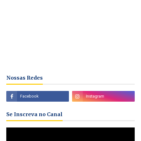
Nossas Redes
Se Inscreva no Canal