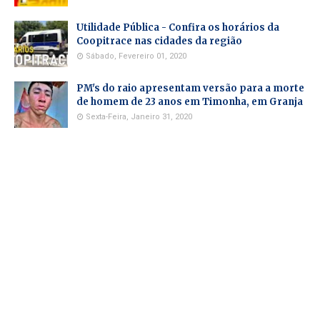
Utilidade Pública - Confira os horários da
Coopitrace nas cidades da região
Sábado, Fevereiro 01, 2020
PM's do raio apresentam versão para a morte
de homem de 23 anos em Timonha, em Granja
Sexta-Feira, Janeiro 31, 2020