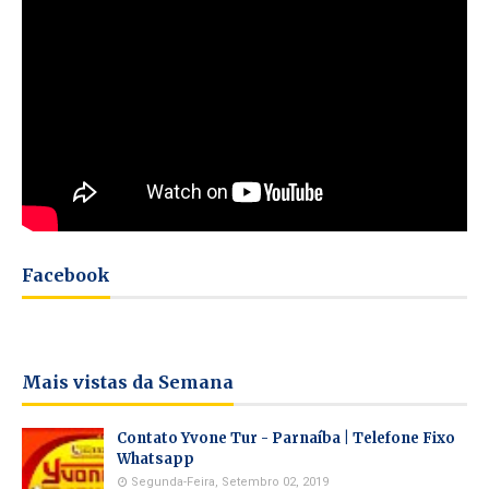
Facebook
Mais vistas da Semana
Contato Yvone Tur - Parnaíba | Telefone Fixo
Whatsapp
Segunda-Feira, Setembro 02, 2019