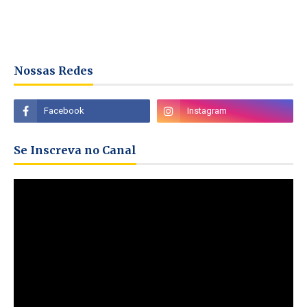
Nossas Redes
Se Inscreva no Canal