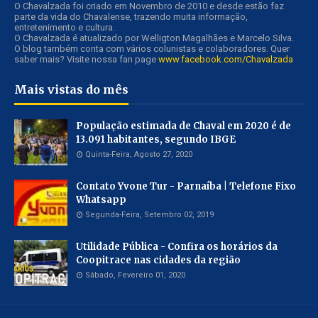
O Chavalzada foi criado em Novembro de 2010 e desde estão faz
parte da vida do Chavalense, trazendo muita informação,
entretenimento e cultura.
O Chavalzada é atualizado por Welligton Magalhães e Marcelo Silva.
O blog também conta com vários colunistas e colaboradores. Quer
saber mais? Visite nossa fan page
www.facebook.com/Chavalzada
Mais vistas do mês
População estimada de Chaval em 2020 é de
13.091 habitantes, segundo IBGE
Quinta-Feira, Agosto 27, 2020
Contato Yvone Tur - Parnaíba | Telefone Fixo
Whatsapp
Segunda-Feira, Setembro 02, 2019
Utilidade Pública - Confira os horários da
Coopitrace nas cidades da região
Sábado, Fevereiro 01, 2020