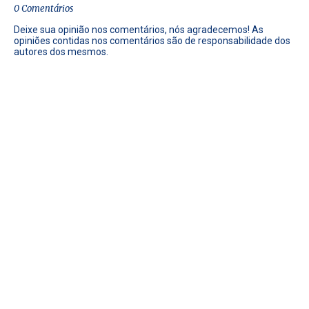
0 Comentários
Deixe sua opinião nos comentários, nós agradecemos! As
opiniões contidas nos comentários são de responsabilidade dos
autores dos mesmos.