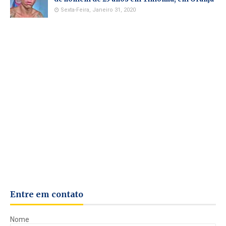
Sexta-Feira, Janeiro 31, 2020
Entre em contato
Nome