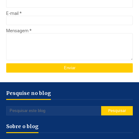
E-mail
*
Mensagem
*
Pesquise no blog
Sobre o blog