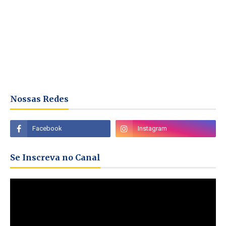
Nossas Redes
Se Inscreva no Canal