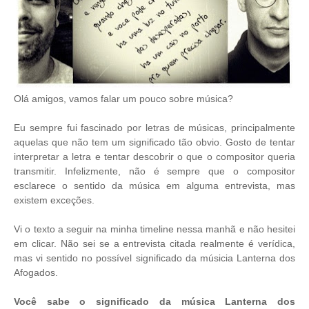
Olá amigos, vamos falar um pouco sobre música?
Eu sempre fui fascinado por letras de músicas, principalmente
aquelas que não tem um significado tão obvio. Gosto de tentar
interpretar a letra e tentar descobrir o que o compositor queria
transmitir. Infelizmente, não é sempre que o compositor
esclarece o sentido da música em alguma entrevista, mas
existem exceções.
Vi o texto
a seguir na minha timeline nessa manhã e não hesitei
em clicar. Não sei se a entrevista citada realmente é verídica,
mas vi sentido no possível significado da músicia Lanterna dos
Afogados.
Você sabe o significado da música Lanterna dos