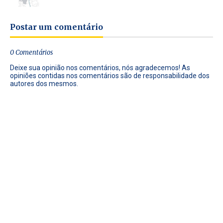
Postar um comentário
0 Comentários
Deixe sua opinião nos comentários, nós agradecemos! As
opiniões contidas nos comentários são de responsabilidade dos
autores dos mesmos.