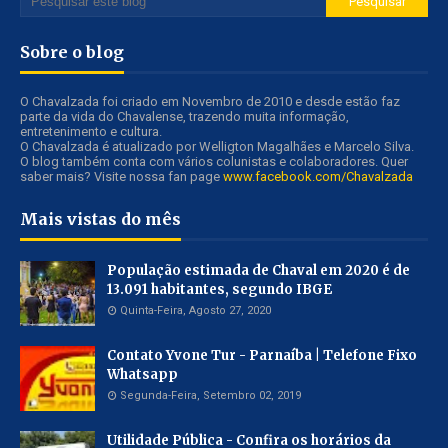
Sobre o blog
O Chavalzada foi criado em Novembro de 2010 e desde estão faz
parte da vida do Chavalense, trazendo muita informação,
entretenimento e cultura.
O Chavalzada é atualizado por Welligton Magalhães e Marcelo Silva.
O blog também conta com vários colunistas e colaboradores. Quer
saber mais? Visite nossa fan page
www.facebook.com/Chavalzada
Mais vistas do mês
População estimada de Chaval em 2020 é de
13.091 habitantes, segundo IBGE
Quinta-Feira, Agosto 27, 2020
Contato Yvone Tur - Parnaíba | Telefone Fixo
Whatsapp
Segunda-Feira, Setembro 02, 2019
Utilidade Pública - Confira os horários da