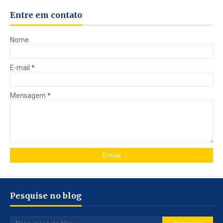
Entre em contato
Nome
E-mail
*
Mensagem
*
Pesquise no blog