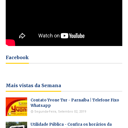
Facebook
Mais vistas da Semana
Contato Yvone Tur - Parnaíba | Telefone Fixo
Whatsapp
Segunda-Feira, Setembro 02, 2019
Utilidade Pública - Confira os horários da