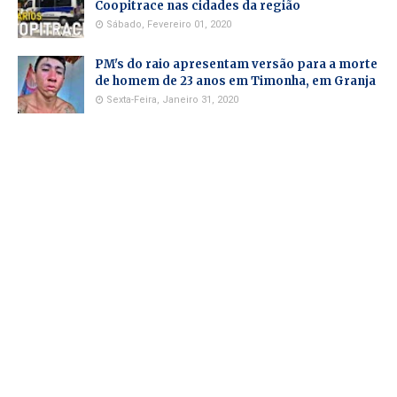
Coopitrace nas cidades da região
Sábado, Fevereiro 01, 2020
PM's do raio apresentam versão para a morte
de homem de 23 anos em Timonha, em Granja
Sexta-Feira, Janeiro 31, 2020