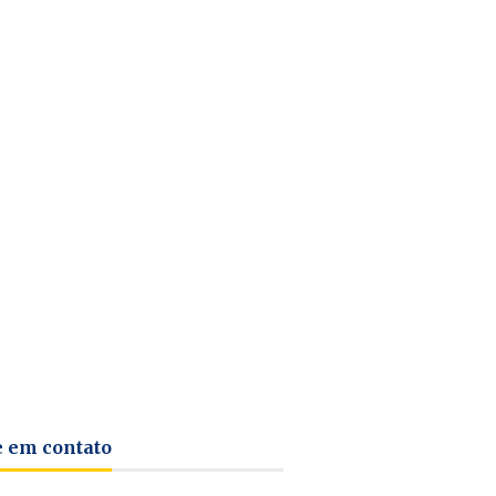
e em contato