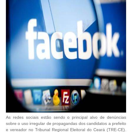
As redes sociais estão sendo o principal alvo de denúncias
sobre o uso irregular de propagandas dos candidatos a prefeito
e vereador no Tribunal Regional Eleitoral do Ceará (TRE-CE).