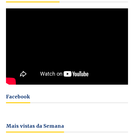
Facebook
Mais vistas da Semana