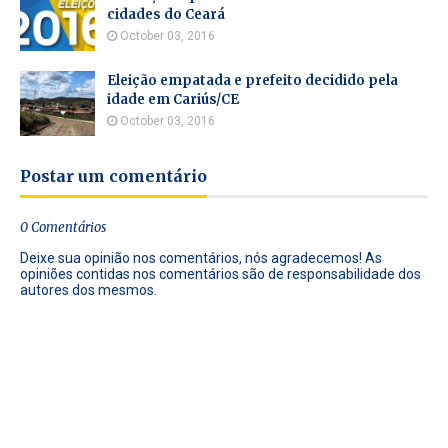
cidades do Ceará
October 03, 2016
Eleição empatada e prefeito decidido pela
idade em Cariús/CE
October 03, 2016
Postar um comentário
0 Comentários
Deixe sua opinião nos comentários, nós agradecemos! As
opiniões contidas nos comentários são de responsabilidade dos
autores dos mesmos.