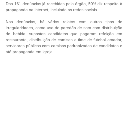
Das 161 denúncias já recebidas pelo órgão, 50% diz respeito à
propaganda na internet, incluindo as redes sociais.
Nas denúncias, há vários relatos com outros tipos de
irregularidades, como uso de paredão de som com distribuição
de bebida, supostos candidatos que pagaram refeição em
restaurante, distribuição de camisas a time de futebol amador,
servidores públicos com camisas padronizadas de candidatos e
até propaganda em igreja.