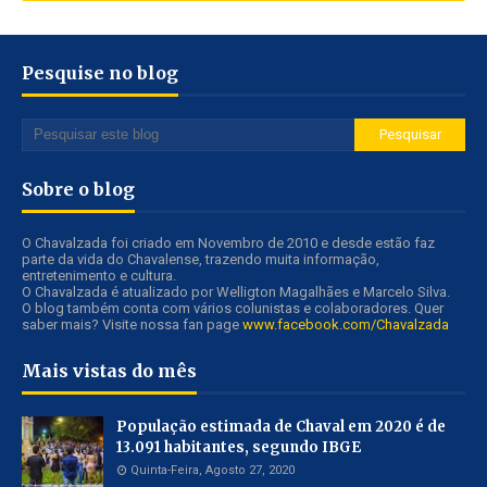
Pesquise no blog
Sobre o blog
O Chavalzada foi criado em Novembro de 2010 e desde estão faz
parte da vida do Chavalense, trazendo muita informação,
entretenimento e cultura.
O Chavalzada é atualizado por Welligton Magalhães e Marcelo Silva.
O blog também conta com vários colunistas e colaboradores. Quer
saber mais? Visite nossa fan page
www.facebook.com/Chavalzada
Mais vistas do mês
População estimada de Chaval em 2020 é de
13.091 habitantes, segundo IBGE
Quinta-Feira, Agosto 27, 2020