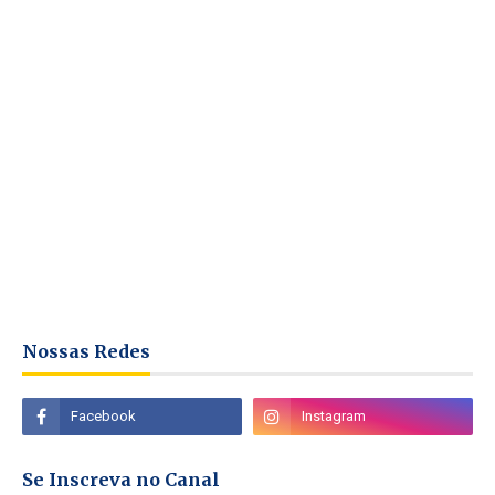
Nossas Redes
Se Inscreva no Canal