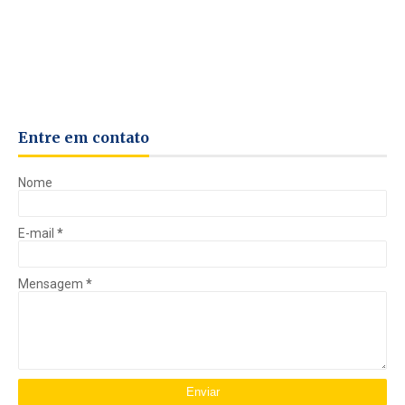
Entre em contato
Nome
E-mail
*
Mensagem
*