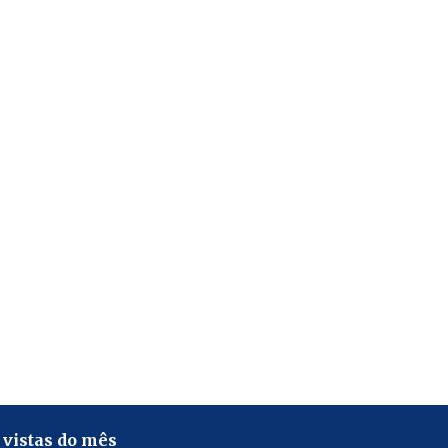
 vistas do mês