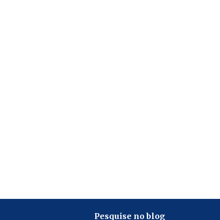
Pesquise no blog