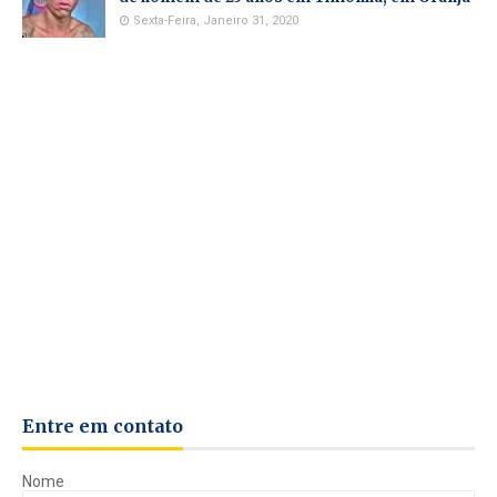
Sexta-Feira, Janeiro 31, 2020
Entre em contato
Nome