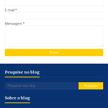
E-mail
*
Mensagem
*
Pesquise no blog
Sobre o blog