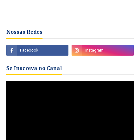
Nossas Redes
Se Inscreva no Canal