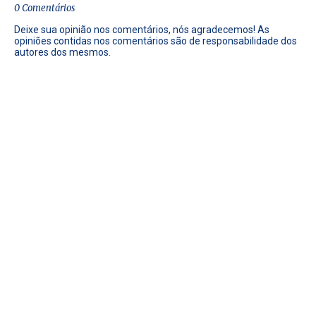
0 Comentários
Deixe sua opinião nos comentários, nós agradecemos! As
opiniões contidas nos comentários são de responsabilidade dos
autores dos mesmos.