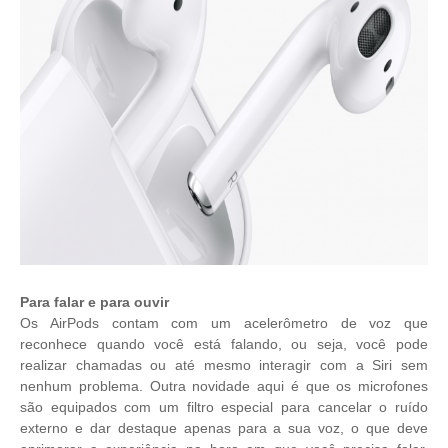
Para falar e para ouvir
Os AirPods contam com um acelerômetro de voz que
reconhece quando você está falando, ou seja, você pode
realizar chamadas ou até mesmo interagir com a Siri sem
nenhum problema. Outra novidade aqui é que os microfones
são equipados com um filtro especial para cancelar o ruído
externo e dar destaque apenas para a sua voz, o que deve