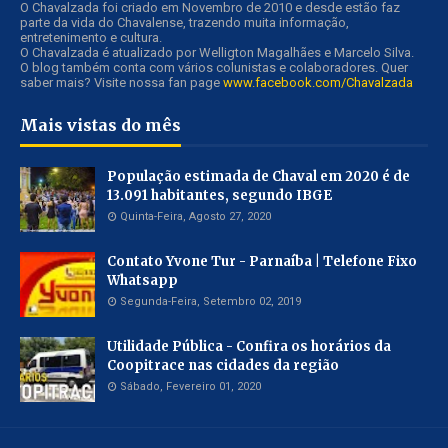
O Chavalzada foi criado em Novembro de 2010 e desde estão faz
parte da vida do Chavalense, trazendo muita informação,
entretenimento e cultura.
O Chavalzada é atualizado por Welligton Magalhães e Marcelo Silva.
O blog também conta com vários colunistas e colaboradores. Quer
saber mais? Visite nossa fan page
www.facebook.com/Chavalzada
Mais vistas do mês
População estimada de Chaval em 2020 é de
13.091 habitantes, segundo IBGE
Quinta-Feira, Agosto 27, 2020
Contato Yvone Tur - Parnaíba | Telefone Fixo
Whatsapp
Segunda-Feira, Setembro 02, 2019
Utilidade Pública - Confira os horários da
Coopitrace nas cidades da região
Sábado, Fevereiro 01, 2020