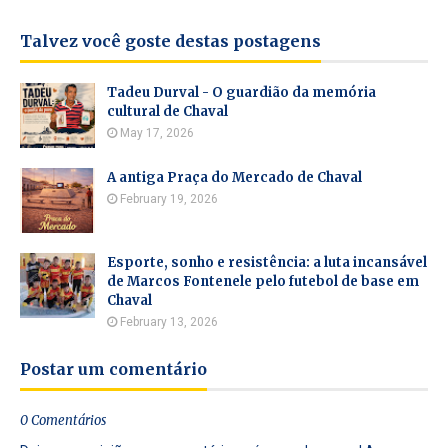
Talvez você goste destas postagens
Tadeu Durval - O guardião da memória
cultural de Chaval
May 17, 2026
A antiga Praça do Mercado de Chaval
February 19, 2026
Esporte, sonho e resistência: a luta incansável
de Marcos Fontenele pelo futebol de base em
Chaval
February 13, 2026
Postar um comentário
0 Comentários