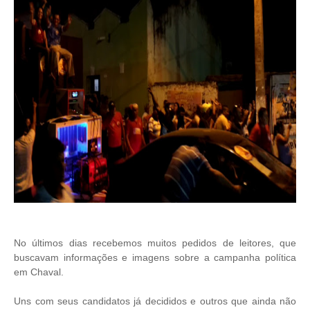
No últimos dias recebemos muitos pedidos de leitores, que
buscavam informações e imagens sobre a campanha política
em Chaval.
Uns com seus candidatos já decididos e outros que ainda não