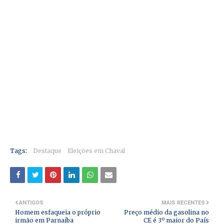
Tags:
Destaque
Eleições em Chaval
ANTIGOS
MAIS RECENTES
Homem esfaqueia o próprio
Preço médio da gasolina no
irmão em Parnaíba
CE é 3º maior do País