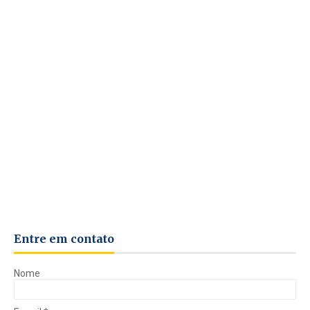
Entre em contato
Nome