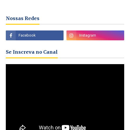
Nossas Redes
Se Inscreva no Canal