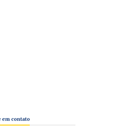
e em contato