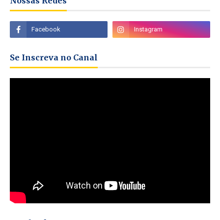
Nossas Redes
Se Inscreva no Canal