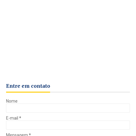
Entre em contato
Nome
E-mail
*
Mensagem
*