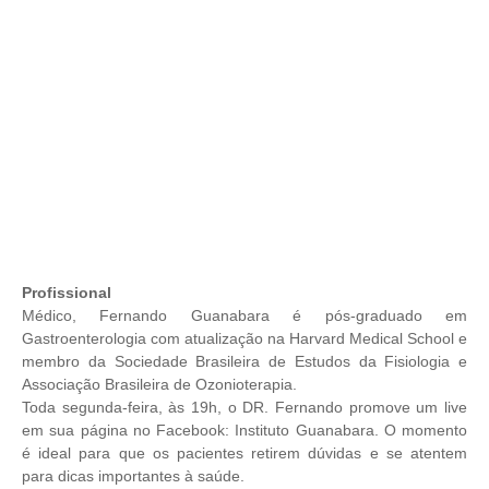
Profissional
Médico, Fernando Guanabara é pós-graduado em
Gastroenterologia com atualização na Harvard Medical School e
membro da Sociedade Brasileira de Estudos da Fisiologia e
Associação Brasileira de Ozonioterapia.
Toda segunda-feira, às 19h, o DR. Fernando promove um live
em sua página no Facebook: Instituto Guanabara. O momento
é ideal para que os pacientes retirem dúvidas e se atentem
para dicas importantes à saúde.