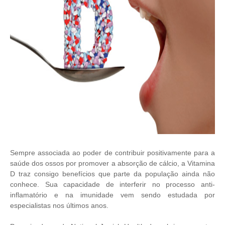
Sempre associada ao poder de contribuir positivamente para a
saúde dos ossos por promover a absorção de cálcio, a Vitamina
D traz consigo benefícios que parte da população ainda não
conhece. Sua capacidade de interferir no processo anti-
inflamatório e na imunidade vem sendo estudada por
especialistas nos últimos anos.