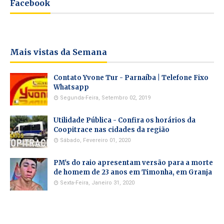
Facebook
Mais vistas da Semana
Contato Yvone Tur - Parnaíba | Telefone Fixo
Whatsapp
Segunda-Feira, Setembro 02, 2019
Utilidade Pública - Confira os horários da
Coopitrace nas cidades da região
Sábado, Fevereiro 01, 2020
PM's do raio apresentam versão para a morte
de homem de 23 anos em Timonha, em Granja
Sexta-Feira, Janeiro 31, 2020