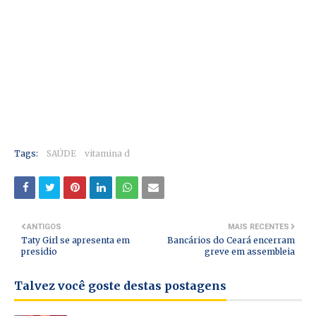
Tags:
SAÚDE
vitamina d
ANTIGOS
MAIS RECENTES
Taty Girl se apresenta em
Bancários do Ceará encerram
presidio
greve em assembleia
Talvez você goste destas postagens