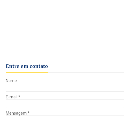
Entre em contato
Nome
E-mail
*
Mensagem
*