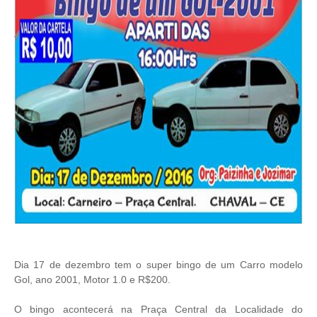
Dia 17 de dezembro tem o super bingo de um Carro modelo
Gol, ano 2001, Motor 1.0 e R$200.
O bingo acontecerá na Praça Central da Localidade do