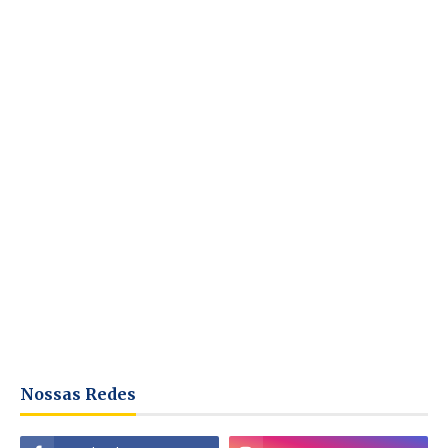
Nossas Redes