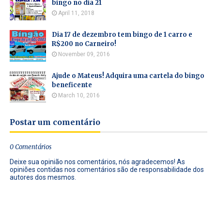
bingo no dia 21
April 11, 2018
Dia 17 de dezembro tem bingo de 1 carro e
R$200 no Carneiro!
November 09, 2016
Ajude o Mateus! Adquira uma cartela do bingo
beneficente
March 10, 2016
Postar um comentário
0 Comentários
Deixe sua opinião nos comentários, nós agradecemos! As
opiniões contidas nos comentários são de responsabilidade dos
autores dos mesmos.