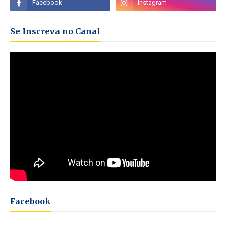
Se Inscreva no Canal
Facebook