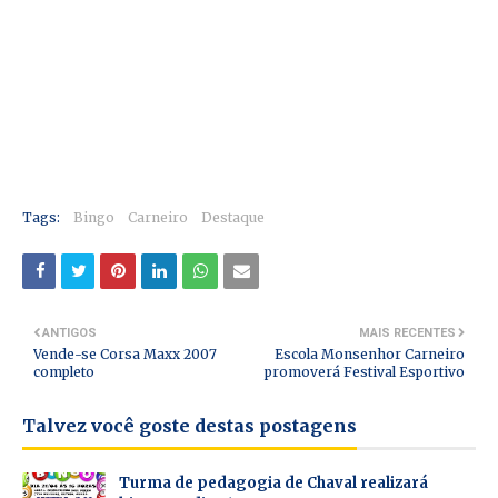
Tags:
Bingo
Carneiro
Destaque
ANTIGOS
MAIS RECENTES
Vende-se Corsa Maxx 2007
Escola Monsenhor Carneiro
completo
promoverá Festival Esportivo
Talvez você goste destas postagens
Turma de pedagogia de Chaval realizará