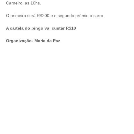
Carneiro, as 16hs.
O primeiro será R$200 e o segundo prêmio o carro.
A cartela do bingo vai custar R$10
Organização: Maria da Paz